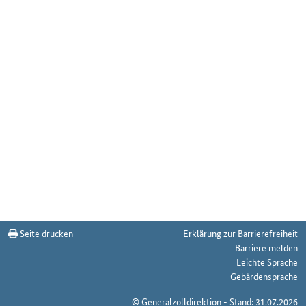
Seite drucken
Erklärung zur Barrierefreiheit
Barriere melden
Leichte Sprache
Gebärdensprache
© Generalzolldirektion - Stand: 31.07.2026