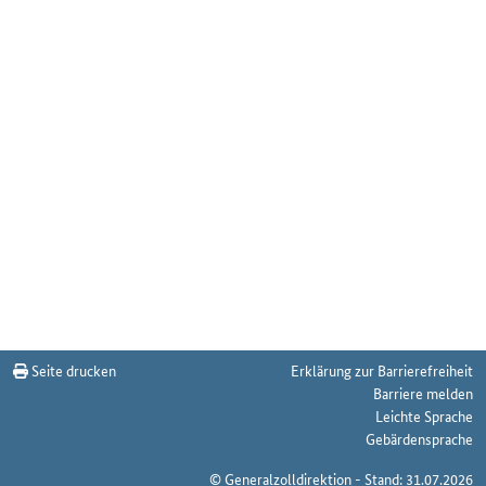
Seite drucken
Erklärung zur Barrierefreiheit
Barriere melden
Leichte Sprache
Gebärdensprache
© Generalzolldirektion - Stand: 31.07.2026