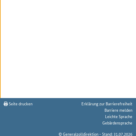
Seite drucken
Erklärung zur Barrierefreiheit
Barriere melden
Leichte Sprache
Gebärdensprache
© Generalzolldirektion - Stand: 31.07.2026