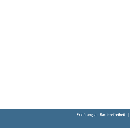
Erklärung zur Barrierefreiheit