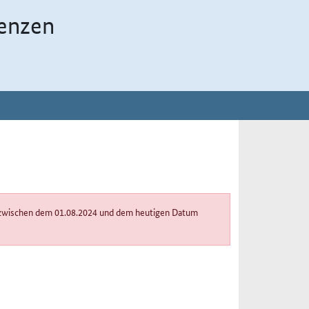
enzen
um zwischen dem 01.08.2024 und dem heutigen Datum