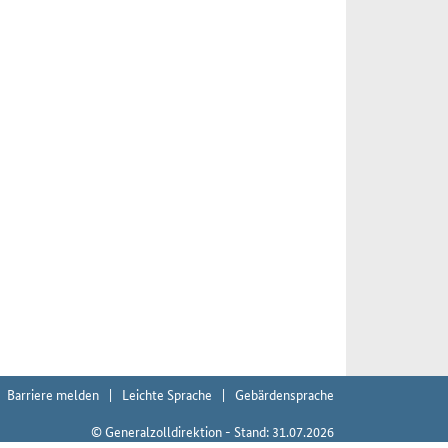
Barriere melden
Leichte Sprache
Gebärdensprache
© Generalzolldirektion - Stand: 31.07.2026