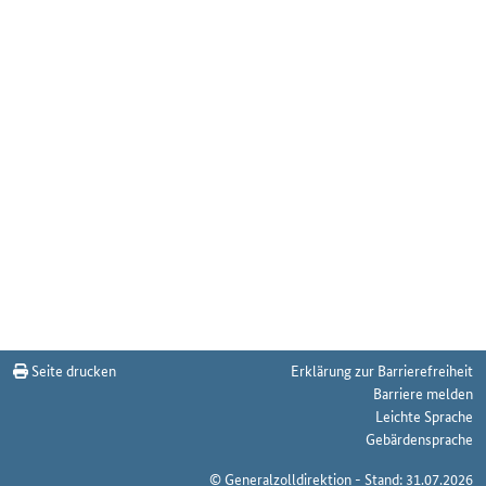
Seite drucken
Erklärung zur Barrierefreiheit
Barriere melden
Leichte Sprache
Gebärdensprache
© Generalzolldirektion - Stand: 31.07.2026