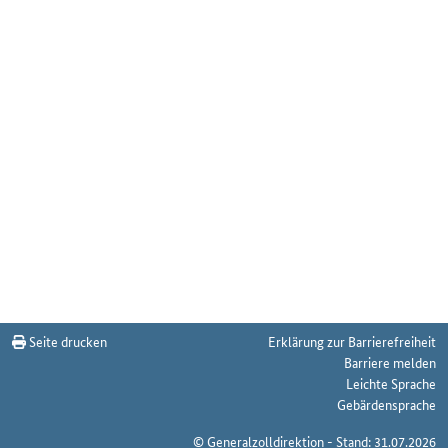
Seite drucken
Erklärung zur Barrierefreiheit
Barriere melden
Leichte Sprache
Gebärdensprache
© Generalzolldirektion - Stand: 31.07.2026