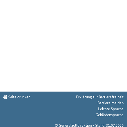
Seite drucken
Erklärung zur Barrierefreiheit
Barriere melden
Leichte Sprache
Gebärdensprache
© Generalzolldirektion - Stand: 31.07.2026