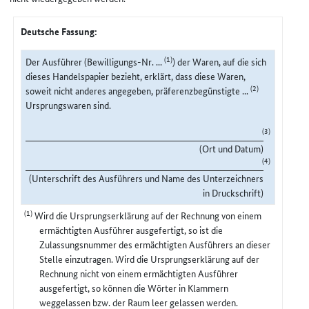
Deutsche Fassung:
(1)
Der Ausführer (Bewilligungs-Nr. ...
) der Waren, auf die sich
dieses Handelspapier bezieht, erklärt, dass diese Waren,
(2)
soweit nicht anderes angegeben, präferenzbegünstigte ...
Ursprungswaren sind.
(3)
(Ort und Datum)
(4)
(Unterschrift des Ausführers und Name des Unterzeichners
in Druckschrift)
(1)
Wird die Ursprungserklärung auf der Rechnung von einem
ermächtigten Ausführer ausgefertigt, so ist die
Zulassungsnummer des ermächtigten Ausführers an dieser
Stelle einzutragen. Wird die Ursprungserklärung auf der
Rechnung nicht von einem ermächtigten Ausführer
ausgefertigt, so können die Wörter in Klammern
weggelassen bzw. der Raum leer gelassen werden.