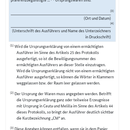
(3)
(Ort und Datum)
(4)
(Unterschrift des Ausführers und Name des Unterzeichners
in Druckschrift)
(1)
Wird die Ursprungserklärung von einem ermächtigten
Ausführer im Sinne des Artikels 25 des Protokolls
ausgefertigt, so ist die Bewilligungsnummer des
ermächtigten Ausführers an dieser Stelle einzutragen.
Wird die Ursprungserklärung nicht von einem ermächtigten
Ausführer ausgefertigt, so können die Wörter in Klammern
weggelassen bzw. der Raum leer gelassen werden.
(2)
Der Ursprung der Waren muss angegeben werden. Betrifft
die Ursprungserklärung ganz oder teilweise Erzeugnisse
mit Ursprung in Ceuta und Melilla im Sinne des Artikels 44
dieses Protokolls, so bringt der Ausführer deutlich sichtbar
die Kurzbezeichnung „CM“ an.
(3)
Diese Angaben können entfallen, wenn sie in dem Papier