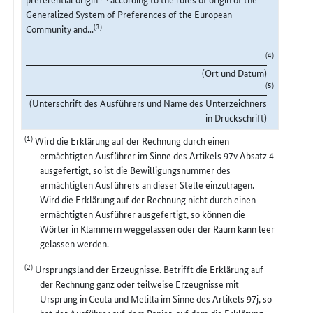
Generalized System of Preferences of the European
(3)
Community and...
(4)
(Ort und Datum)
(5)
(Unterschrift des Ausführers und Name des Unterzeichners
in Druckschrift)
(1)
Wird die Erklärung auf der Rechnung durch einen
ermächtigten Ausführer im Sinne des Artikels 97v Absatz 4
ausgefertigt, so ist die Bewilligungsnummer des
ermächtigten Ausführers an dieser Stelle einzutragen.
Wird die Erklärung auf der Rechnung nicht durch einen
ermächtigten Ausführer ausgefertigt, so können die
Wörter in Klammern weggelassen oder der Raum kann leer
gelassen werden.
(2)
Ursprungsland der Erzeugnisse. Betrifft die Erklärung auf
der Rechnung ganz oder teilweise Erzeugnisse mit
Ursprung in Ceuta und Melilla im Sinne des Artikels 97j, so