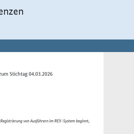
enzen
zum Stichtag 04.03.2026
 Registrierung von Ausführern im REX-System beginnt,