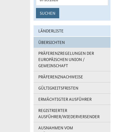
SUCHEN
LÄNDERLISTE
ÜBERSICHTEN
PRÄFERENZREGELUNGEN DER
EUROPÄISCHEN UNION /
GEMEINSCHAFT
PRÄFERENZNACHWEISE
GÜLTIGKEITSFRISTEN
ERMÄCHTIGTER AUSFÜHRER
REGISTRIERTER
AUSFÜHRER/WIEDERVERSENDER
AUSNAHMEN VOM