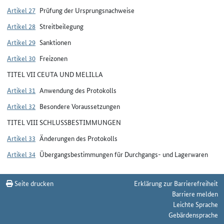
Artikel 27
Prüfung der Ursprungsnachweise
Artikel 28
Streitbeilegung
Artikel 29
Sanktionen
Artikel 30
Freizonen
TITEL VII CEUTA UND MELILLA
Artikel 31
Anwendung des Protokolls
Artikel 32
Besondere Voraussetzungen
TITEL VIII SCHLUSSBESTIMMUNGEN
Artikel 33
Änderungen des Protokolls
Artikel 34
Übergangsbestimmungen für Durchgangs- und Lagerwaren
Seite drucken
Erklärung zur Barrierefreiheit
Barriere melden
Leichte Sprache
Gebärdensprache