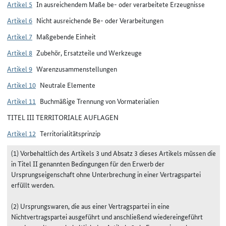
Artikel 5
In ausreichendem Maße be- oder verarbeitete Erzeugnisse
Artikel 6
Nicht ausreichende Be- oder Verarbeitungen
Artikel 7
Maßgebende Einheit
Artikel 8
Zubehör, Ersatzteile und Werkzeuge
Artikel 9
Warenzusammenstellungen
Artikel 10
Neutrale Elemente
Artikel 11
Buchmäßige Trennung von Vormaterialien
TITEL III TERRITORIALE AUFLAGEN
Artikel 12
Territorialitätsprinzip
(1) Vorbehaltlich des Artikels 3 und Absatz 3 dieses Artikels müssen die
in Titel II genannten Bedingungen für den Erwerb der
Ursprungseigenschaft ohne Unterbrechung in einer Vertragspartei
erfüllt werden.
(2) Ursprungswaren, die aus einer Vertragspartei in eine
Nichtvertragspartei ausgeführt und anschließend wiedereingeführt