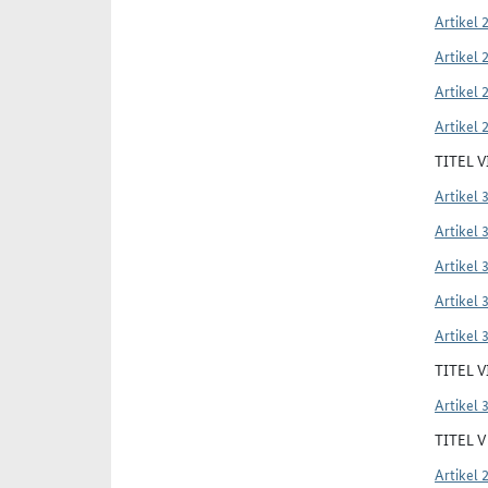
Artikel 
Artikel 
Artikel 
Artikel 
TITEL 
Artikel 
Artikel 
Artikel 
Artikel 
Artikel 
TITEL 
Artikel 
TITEL 
Artikel 