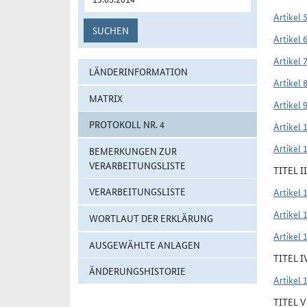
Artikel 
SUCHEN
Artikel 
Artikel 
LÄNDERINFORMATION
Artikel 
MATRIX
Artikel 
PROTOKOLL NR. 4
Artikel 
Artikel 
BEMERKUNGEN ZUR
VERARBEITUNGSLISTE
TITEL 
VERARBEITUNGSLISTE
Artikel 
Artikel 
WORTLAUT DER ERKLÄRUNG
Artikel 
AUSGEWÄHLTE ANLAGEN
TITEL 
ÄNDERUNGSHISTORIE
Artikel 
TITEL 