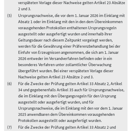
verspäteten Vorlage dieser Nachweise gelten Artikel 23 Absätze
2 und 3.
Ursprungsnachweise, die vor dem 1. Januar 2026 im Einklang mit
Absatz 1 oder im Einklang mit den in den dem Übereinkommen
vorausgehenden Protokollen enthaltenen Ursprungsregeln
ausgestellt oder ausgefertigt wurden und innerhalb ihrer
Geltungsdauer nach diesem Zeitpunkt vorgelegt werden,
werden für die Gewährung einer Präferenzbehandlung bei der
Einfuhr von Erzeugnissen angenommen, die sich am 1. Januar
2026 entweder im Versandverfahren befinden oder in ein
besonderes Verfahren unter zollamtlicher Überwachung
übergeführt wurden. Bei einer verspäteten Vorlage dieser
Nachweise gelten Artikel 23 Absätze 2 und 3.
Für die Zwecke der Prüfung gelten Artikel 33 Absatz 2, Artikel
34 und gegebenenfalls Artikel 35 auch für Ursprungsnachweise,
die im Einklang mit den Übergangsregeln für den Ursprung
ausgestellt oder ausgefertigt wurden, und für
Ursprungsnachweise, die im Einklang mit den vor dem 1. Januar
2025 anwendbaren dem Übereinkommen vorausgehenden
Protokollen ausgestellt oder ausgefertigt wurden.
Für die Zwecke der Prüfung gelten Artikel 33 Absatz 2 und