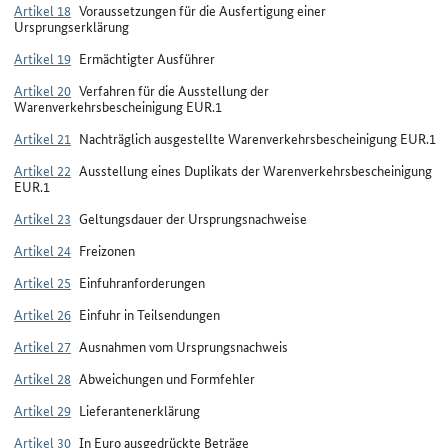
Artikel 18
Voraussetzungen für die Ausfertigung einer
Ursprungserklärung
Artikel 19
Ermächtigter Ausführer
Artikel 20
Verfahren für die Ausstellung der
Warenverkehrsbescheinigung EUR.1
Artikel 21
Nachträglich ausgestellte Warenverkehrsbescheinigung EUR.1
Artikel 22
Ausstellung eines Duplikats der Warenverkehrsbescheinigung
EUR.1
Artikel 23
Geltungsdauer der Ursprungsnachweise
Artikel 24
Freizonen
Artikel 25
Einfuhranforderungen
Artikel 26
Einfuhr in Teilsendungen
Artikel 27
Ausnahmen vom Ursprungsnachweis
Artikel 28
Abweichungen und Formfehler
Artikel 29
Lieferantenerklärung
Artikel 30
In Euro ausgedrückte Beträge