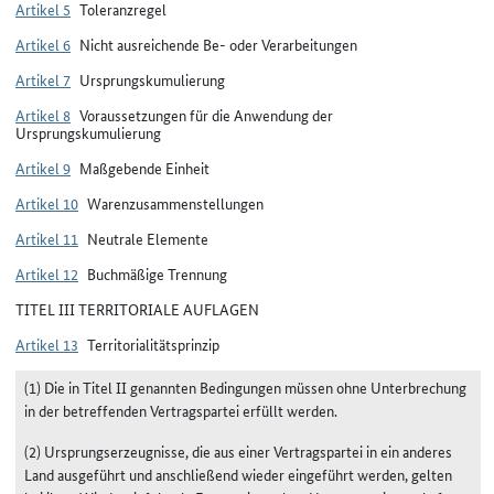
Artikel 5
Toleranzregel
Artikel 6
Nicht ausreichende Be- oder Verarbeitungen
Artikel 7
Ursprungskumulierung
Artikel 8
Voraussetzungen für die Anwendung der
Ursprungskumulierung
Artikel 9
Maßgebende Einheit
Artikel 10
Warenzusammenstellungen
Artikel 11
Neutrale Elemente
Artikel 12
Buchmäßige Trennung
TITEL III TERRITORIALE AUFLAGEN
Artikel 13
Territorialitätsprinzip
(1) Die in Titel II genannten Bedingungen müssen ohne Unterbrechung
in der betreffenden Vertragspartei erfüllt werden.
(2) Ursprungserzeugnisse, die aus einer Vertragspartei in ein anderes
Land ausgeführt und anschließend wieder eingeführt werden, gelten