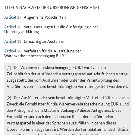
TITEL V NACHWEIS DER URSPRUNGSEIGENSCHAFT
Artikel 17
Allgemeine Vorschriften
Artikel 18
Voraussetzungen für die Ausfertigung einer
Ursprungserklärung
Artikel 19
Ermächtigter Ausführer
Artikel 20
Verfahren für die Ausstellung der
Warenverkehrsbescheinigung EUR.1
(1) Die Warenverkehrsbescheinigung EUR.1 wird von den
Zollbehörden der ausführenden Vertragspartei auf schriftlichen Antrag
ausgestellt, der vom Ausführer oder unter der Verantwortung des
Ausführers von seinem bevollmächtigten Vertreter gestellt worden ist.
(2) Der Ausführer oder sein bevollmächtigter Vertreter füllt zu diesem
Zweck die Formblätter für die Warenverkehrsbescheinigung EUR.1 und
den Antrag nach dem Muster in Anhang IV dieser Anlage aus. Diese
Formblätter sind nach dem nationalen Recht der ausführenden
Vertragspartei in einer der Sprachen auszufüllen, in denen dieses
Übereinkommen abgefasst ist. Werden die Formblätter handschriftlich