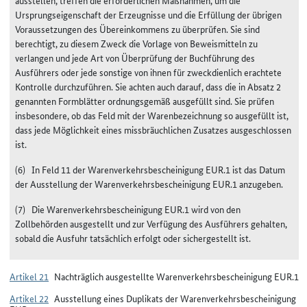
Ursprungseigenschaft der Erzeugnisse und die Erfüllung der übrigen
Voraussetzungen des Übereinkommens zu überprüfen. Sie sind
berechtigt, zu diesem Zweck die Vorlage von Beweismitteln zu
verlangen und jede Art von Überprüfung der Buchführung des
Ausführers oder jede sonstige von ihnen für zweckdienlich erachtete
Kontrolle durchzuführen. Sie achten auch darauf, dass die in Absatz 2
genannten Formblätter ordnungsgemäß ausgefüllt sind. Sie prüfen
insbesondere, ob das Feld mit der Warenbezeichnung so ausgefüllt ist,
dass jede Möglichkeit eines missbräuchlichen Zusatzes ausgeschlossen
ist.
(6) In Feld 11 der Warenverkehrsbescheinigung EUR.1 ist das Datum
der Ausstellung der Warenverkehrsbescheinigung EUR.1 anzugeben.
(7) Die Warenverkehrsbescheinigung EUR.1 wird von den
Zollbehörden ausgestellt und zur Verfügung des Ausführers gehalten,
sobald die Ausfuhr tatsächlich erfolgt oder sichergestellt ist.
Artikel 21
Nachträglich ausgestellte Warenverkehrsbescheinigung EUR.1
Artikel 22
Ausstellung eines Duplikats der Warenverkehrsbescheinigung