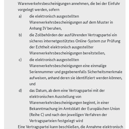
Warenverkehrsbescheinigungen annehmen, die bei der Einfuhr
vorgelegt werden, sofern
die elektronisch ausgestellten
Warenverkehrsbescheinigungen auf dem Muster in
Anhang IV beruhen,
die Zollbehörden der ausführenden Vertragspartei ein
sicheres internetgestütztes Online-System zur Prüfung
der Echtheit elektronisch ausgestellter
Warenverkehrsbescheinigungen bereitstellen,
die elektronisch ausgestellten
Warenverkehrsbescheinigungen eine einmalige
Seriennummer und gegebenenfalls Sicherheitsmerkmale
aufweisen, anhand deren sie identifiziert werden können,
und
das Datum, ab dem eine Vertragspartei mit der
elektronischen Ausstellung von
Warenverkehrsbescheinigungen beginnt, in einer
Bekanntmachung im Amtsblatt der Europäischen Union
(Reihe C) und nach den jeweiligen Verfahren der
Vertragsparteien festgelegt wird
Eine Vertragspartei kann beschließen, die Annahme elektronisch