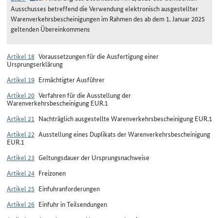
Ausschusses betreffend die Verwendung elektronisch ausgestellter
Warenverkehrsbescheinigungen im Rahmen des ab dem 1. Januar 2025
geltenden Übereinkommens
Artikel 18
Voraussetzungen für die Ausfertigung einer
Ursprungserklärung
Artikel 19
Ermächtigter Ausführer
Artikel 20
Verfahren für die Ausstellung der
Warenverkehrsbescheinigung EUR.1
Artikel 21
Nachträglich ausgestellte Warenverkehrsbescheinigung EUR.1
Artikel 22
Ausstellung eines Duplikats der Warenverkehrsbescheinigung
EUR.1
Artikel 23
Geltungsdauer der Ursprungsnachweise
Artikel 24
Freizonen
Artikel 25
Einfuhranforderungen
Artikel 26
Einfuhr in Teilsendungen