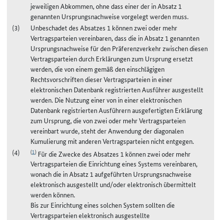
jeweiligen Abkommen, ohne dass einer der in Absatz 1
genannten Ursprungsnachweise vorgelegt werden muss.
Unbeschadet des Absatzes 1 können zwei oder mehr
Vertragsparteien vereinbaren, dass die in Absatz 1 genannten
Ursprungsnachweise für den Präferenzverkehr zwischen diesen
Vertragsparteien durch Erklärungen zum Ursprung ersetzt
werden, die von einem gemäß den einschlägigen
Rechtsvorschriften dieser Vertragsparteien in einer
elektronischen Datenbank registrierten Ausführer ausgestellt
werden. Die Nutzung einer von in einer elektronischen
Datenbank registrierten Ausführern ausgefertigten Erklärung
zum Ursprung, die von zwei oder mehr Vertragsparteien
vereinbart wurde, steht der Anwendung der diagonalen
Kumulierung mit anderen Vertragsparteien nicht entgegen.
(
1
)
Für die Zwecke des Absatzes 1 können zwei oder mehr
Vertragsparteien die Einrichtung eines Systems vereinbaren,
wonach die in Absatz 1 aufgeführten Ursprungsnachweise
elektronisch ausgestellt und/oder elektronisch übermittelt
werden können.
Bis zur Einrichtung eines solchen System sollten die
Vertragsparteien elektronisch ausgestellte