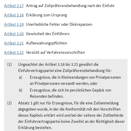
Artikel 3.17
Antrag auf Zollpräferenzbehandlung nach der Einfuhr
Artikel 3.18
Erklärung zum Ursprung
Artikel 3.19
Unerhebliche Fehler oder Diskrepanzen
Artikel 3.20
Gewissheit des Einführers
Artikel 3.21
Aufbewahrungspflichten
Artikel 3.22
Verzicht auf Verfahrensvorschriften
Ungeachtet der Artikel 3.16 bis 3.21 gewährt die
Einfuhrvertragspartei eine Zollpräferenzbehandlung für:
Erzeugnisse, die in Kleinsendungen von Privatpersonen
an Privatpersonen versandt werden, oder
Erzeugnisse, die sich im persönlichen Gepäck von
Reisenden befinden.
Absatz 1 gilt nur für Erzeugnisse, für die eine Zollanmeldung
abgegeben wurde, in der die Konformität mit den Vorschriften
dieses Kapitels erklärt wird und bei der seitens der Zollbehörde
der Einfuhrvertragspartei keine Zweifel an der Richtigkeit dieser
Erklärung bestehen.