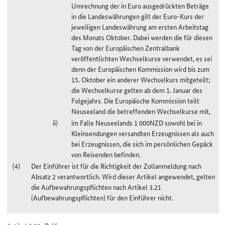
Umrechnung der in Euro ausgedrückten Beträge
in die Landeswährungen gilt der Euro-Kurs der
jeweiligen Landeswährung am ersten Arbeitstag
des Monats Oktober. Dabei werden die für diesen
Tag von der Europäischen Zentralbank
veröffentlichten Wechselkurse verwendet, es sei
denn der Europäischen Kommission wird bis zum
15. Oktober ein anderer Wechselkurs mitgeteilt;
die Wechselkurse gelten ab dem 1. Januar des
Folgejahrs. Die Europäische Kommission teilt
Neuseeland die betreffenden Wechselkurse mit,
im Falle Neuseelands 1 000NZD sowohl bei in
Kleinsendungen versandten Erzeugnissen als auch
bei Erzeugnissen, die sich im persönlichen Gepäck
von Reisenden befinden.
Der Einführer ist für die Richtigkeit der Zollanmeldung nach
Absatz 2 verantwortlich. Wird dieser Artikel angewendet, gelten
die Aufbewahrungspflichten nach Artikel 3.21
(Aufbewahrungspflichten) für den Einführer nicht.