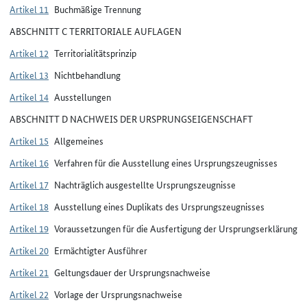
Artikel 11
Buchmäßige Trennung
ABSCHNITT C TERRITORIALE AUFLAGEN
Artikel 12
Territorialitätsprinzip
Artikel 13
Nichtbehandlung
Artikel 14
Ausstellungen
ABSCHNITT D NACHWEIS DER URSPRUNGSEIGENSCHAFT
Artikel 15
Allgemeines
Artikel 16
Verfahren für die Ausstellung eines Ursprungszeugnisses
Artikel 17
Nachträglich ausgestellte Ursprungszeugnisse
Artikel 18
Ausstellung eines Duplikats des Ursprungszeugnisses
Artikel 19
Voraussetzungen für die Ausfertigung der Ursprungserklärung
Artikel 20
Ermächtigter Ausführer
Artikel 21
Geltungsdauer der Ursprungsnachweise
Artikel 22
Vorlage der Ursprungsnachweise