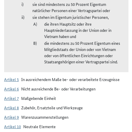
sie sind mindestens zu 50 Prozent Eigentum
natürlicher Personen einer Vertragspartei oder
sie stehen im Eigentum juristischer Personen,
die ihren Hauptsitz oder ihre
Hauptniederlassung in der Union oder in
Vietnam haben und
die mindestens zu 50 Prozent Eigentum eines
Mitgliedstaats der Union oder von Vietnam
oder von öffentlichen Einrichtungen oder
Staatsangehörigen einer Vertragspartei sind.
Artikel 5
In ausreichendem Maße be- oder verarbeitete Erzeugnisse
Artikel 6
Nicht ausreichende Be- oder Verarbeitungen
Artikel 7
Maßgebende Einheit
Artikel 8
Zubehör, Ersatzteile und Werkzeuge
Artikel 9
Warenzusammenstellungen
Artikel 10
Neutrale Elemente