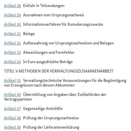
Artikel 28
Einfuhr in Teilsendungen
Artikel 29
Ausnahmen vom Ursprungsnachweis
Artikel 30
Informationsverfahren für Kumulierungszwecke
Artikel 31
Belege
Artikel 32
Aufbewahrung von Ursprungsnachweisen und Belegen
Artikel 33
Abweichungen und Formfehler
Artikel 34
In Euro ausgedrückte Beträge
TITEL V METHODEN DER VERWALTUNGSZUSAMMENARBEIT
Artikel 35
Verwaltungstechnische Voraussetzungen für die Begünstigung
von Erzeugnissen nach diesem Abkommen
Artikel 36
Übermittlung von Angaben über Zollbehörden der
Vertragsparteien
Artikel 37
Gegenseitige Amtshilfe
Artikel 38
Prüfung der Ursprungsnachweise
Artikel 39
Prüfung der Lieferantenerklärung