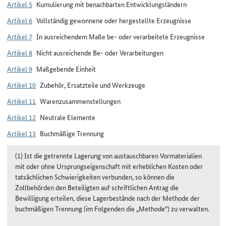
Artikel 5
Kumulierung mit benachbarten Entwicklungsländern
Artikel 6
Vollständig gewonnene oder hergestellte Erzeugnisse
Artikel 7
In ausreichendem Maße be- oder verarbeitete Erzeugnisse
Artikel 8
Nicht ausreichende Be- oder Verarbeitungen
Artikel 9
Maßgebende Einheit
Artikel 10
Zubehör, Ersatzteile und Werkzeuge
Artikel 11
Warenzusammenstellungen
Artikel 12
Neutrale Elemente
Artikel 13
Buchmäßige Trennung
(1) Ist die getrennte Lagerung von austauschbaren Vormaterialien
mit oder ohne Ursprungseigenschaft mit erheblichen Kosten oder
tatsächlichen Schwierigkeiten verbunden, so können die
Zollbehörden den Beteiligten auf schriftlichen Antrag die
Bewilligung erteilen, diese Lagerbestände nach der Methode der
buchmäßigen Trennung (im Folgenden die „Methode“) zu verwalten.