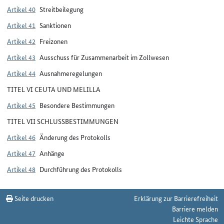
Artikel 40
Streitbeilegung
Artikel 41
Sanktionen
Artikel 42
Freizonen
Artikel 43
Ausschuss für Zusammenarbeit im Zollwesen
Artikel 44
Ausnahmeregelungen
TITEL VI CEUTA UND MELILLA
Artikel 45
Besondere Bestimmungen
TITEL VII SCHLUSSBESTIMMUNGEN
Artikel 46
Änderung des Protokolls
Artikel 47
Anhänge
Artikel 48
Durchführung des Protokolls
Seite drucken
Erklärung zur Barrierefreiheit
Barriere melden
Leichte Sprache