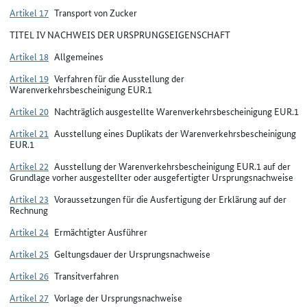
Artikel 17
Transport von Zucker
TITEL IV NACHWEIS DER URSPRUNGSEIGENSCHAFT
Artikel 18
Allgemeines
Artikel 19
Verfahren für die Ausstellung der
Warenverkehrsbescheinigung EUR.1
Artikel 20
Nachträglich ausgestellte Warenverkehrsbescheinigung EUR.1
Artikel 21
Ausstellung eines Duplikats der Warenverkehrsbescheinigung
EUR.1
Artikel 22
Ausstellung der Warenverkehrsbescheinigung EUR.1 auf der
Grundlage vorher ausgestellter oder ausgefertigter Ursprungsnachweise
Artikel 23
Voraussetzungen für die Ausfertigung der Erklärung auf der
Rechnung
Artikel 24
Ermächtigter Ausführer
Artikel 25
Geltungsdauer der Ursprungsnachweise
Artikel 26
Transitverfahren
Artikel 27
Vorlage der Ursprungsnachweise