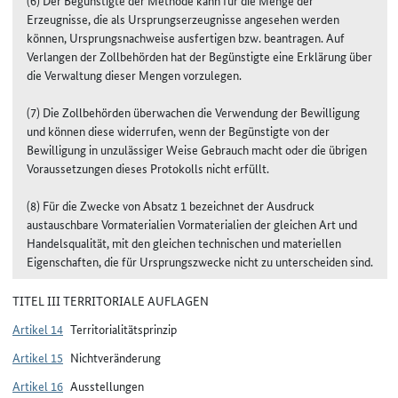
Erzeugnisse, die als Ursprungserzeugnisse angesehen werden
können, Ursprungsnachweise ausfertigen bzw. beantragen. Auf
Verlangen der Zollbehörden hat der Begünstigte eine Erklärung über
die Verwaltung dieser Mengen vorzulegen.
(7) Die Zollbehörden überwachen die Verwendung der Bewilligung
und können diese widerrufen, wenn der Begünstigte von der
Bewilligung in unzulässiger Weise Gebrauch macht oder die übrigen
Voraussetzungen dieses Protokolls nicht erfüllt.
(8) Für die Zwecke von Absatz 1 bezeichnet der Ausdruck
austauschbare Vormaterialien Vormaterialien der gleichen Art und
Handelsqualität, mit den gleichen technischen und materiellen
Eigenschaften, die für Ursprungszwecke nicht zu unterscheiden sind.
TITEL III TERRITORIALE AUFLAGEN
Artikel 14
Territorialitätsprinzip
Artikel 15
Nichtveränderung
Artikel 16
Ausstellungen