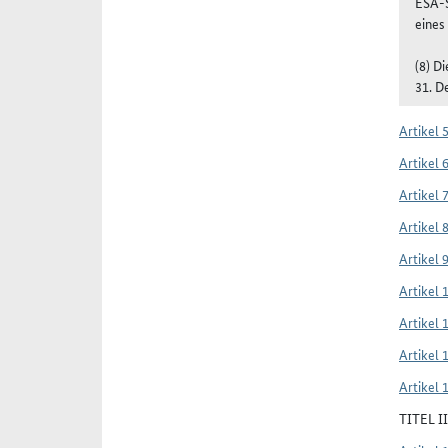
ESA-S
eines
(8) D
31. D
Artikel 
Artikel 
Artikel 
Artikel 
Artikel 
Artikel 
Artikel 
Artikel 
Artikel 
TITEL 