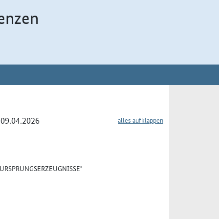
enzen
 09.04.2026
alles aufklappen
 "URSPRUNGSERZEUGNISSE"