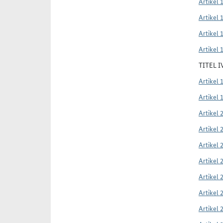
Artikel 
Artikel 
Artikel 
Artikel 
TITEL 
Artikel 
Artikel 
Artikel 
Artikel 
Artikel 
Artikel 
Artikel 
Artikel 
Artikel 