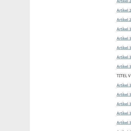
Artikel 
Artikel 
Artikel 
Artikel 
Artikel 
Artikel 
Artikel 
Artikel 
TITEL 
Artikel 
Artikel 
Artikel 
Artikel 
Artikel 