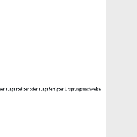
er ausgestellter oder ausgefertigter Ursprungsnachweise