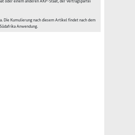
at oder einem anderen AKP-Staat, der Vertragspartei
ika. Die Kumulierung nach diesem Artikel findet nach dem
n Südafrika Anwendung.