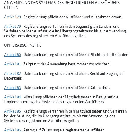
ANWENDUNG DES SYSTEMS DES REGISTRIERTEN AUSFÜHRERS
GELTEN
Artikel 78
Registrierungspflicht der Ausführer und Ausnahmen davon
Artikel 79
Registrierungsverfahren in den begünstigten Ländern und
Verfahren bei der Ausfuhr, die im Übergangszeitraum bis zur Anwendung
des Systems des registrierten Ausführers gelten
UNTERABSCHNITT 5
Artikel 80
Datenbank der registrierten Ausführer: Pflichten der Behörden
Artikel 81
Zeitpunkt der Anwendung bestimmter Vorschriften
Artikel 82
Datenbank der registrierten Ausführer: Recht auf Zugang zur
Datenbank
Artikel 83
Datenbank der registrierten Ausführer: Datenschutz
Artikel 84
Mitteilungspflichten der Mitgliedstaaten in Bezug auf die
Implementierung des Systems des registrierten Ausführers
Artikel 85
Registrierungsverfahren in den Mitgliedstaaten und Verfahren
bei der Ausfuhr, die im Übergangszeitraum bis zur Anwendung des
Systems des registrierten Ausführers gelten
Artikel 86
Antrag auf Zulassung als registrierter Ausführer