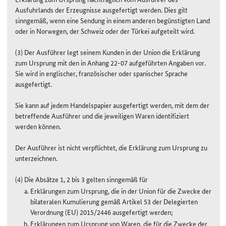
Ausfuhrlands der Erzeugnisse ausgefertigt werden. Dies gilt
sinngemäß, wenn eine Sendung in einem anderen begünstigten Land
oder in Norwegen, der Schweiz oder der Türkei aufgeteilt wird.
(3) Der Ausführer legt seinem Kunden in der Union die Erklärung
zum Ursprung mit den in Anhang 22-07 aufgeführten Angaben vor.
Sie wird in englischer, französischer oder spanischer Sprache
ausgefertigt.
Sie kann auf jedem Handelspapier ausgefertigt werden, mit dem der
betreffende Ausführer und die jeweiligen Waren identifiziert
werden können.
Der Ausführer ist nicht verpflichtet, die Erklärung zum Ursprung zu
unterzeichnen.
(4) Die Absätze 1, 2 bis 3 gelten sinngemäß für
Erklärungen zum Ursprung, die in der Union für die Zwecke der
bilateralen Kumulierung gemäß Artikel 53 der Delegierten
Verordnung (EU) 2015/2446 ausgefertigt werden;
Erklärungen zum Ursprung von Waren, die für die Zwecke der