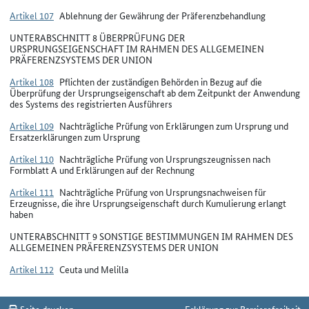
Artikel 107
Ablehnung der Gewährung der Präferenzbehandlung
UNTERABSCHNITT 8 ÜBERPRÜFUNG DER
URSPRUNGSEIGENSCHAFT IM RAHMEN DES ALLGEMEINEN
PRÄFERENZSYSTEMS DER UNION
Artikel 108
Pflichten der zuständigen Behörden in Bezug auf die
Überprüfung der Ursprungseigenschaft ab dem Zeitpunkt der Anwendung
des Systems des registrierten Ausführers
Artikel 109
Nachträgliche Prüfung von Erklärungen zum Ursprung und
Ersatzerklärungen zum Ursprung
Artikel 110
Nachträgliche Prüfung von Ursprungszeugnissen nach
Formblatt A und Erklärungen auf der Rechnung
Artikel 111
Nachträgliche Prüfung von Ursprungsnachweisen für
Erzeugnisse, die ihre Ursprungseigenschaft durch Kumulierung erlangt
haben
UNTERABSCHNITT 9 SONSTIGE BESTIMMUNGEN IM RAHMEN DES
ALLGEMEINEN PRÄFERENZSYSTEMS DER UNION
Artikel 112
Ceuta und Melilla