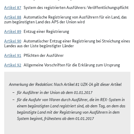
Artikel 87
System des registrierten Ausführers: Veröffentlichungspflicht
Artikel 88
Automatische Registrierung von Ausführern für ein Land, das
zum begünstigten Land des APS der Union wird
Artikel 89
Entzug einer Registrierung
Artikel 90
Automatischer Entzug einer Registrierung bei Streichung eines
Landes aus der Liste begünstigter Länder
Artikel 91
Pflichten der Ausführer
Artikel 92
Allgemeine Vorschriften für die Erklärung zum Ursprung
Anmerkung der Redaktion: Nach Artikel 81 UZK-IA gilt dieser Artikel
für Ausführer in der Union ab dem 01.01.2017
für die Ausfuhr von Waren durch Ausführer, die im REX-System in
einem begünstigten Land registriert sind, ab dem Tag, an dem das
begünstigte Land mit der Registrierung von Ausführern in dem
System beginnt, frühestens ab dem 01.01.2017