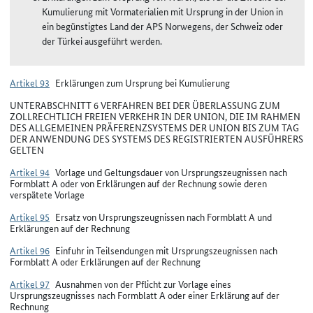
Kumulierung mit Vormaterialien mit Ursprung in der Union in
ein begünstigtes Land der APS Norwegens, der Schweiz oder
der Türkei ausgeführt werden.
Artikel 93
Erklärungen zum Ursprung bei Kumulierung
UNTERABSCHNITT 6 VERFAHREN BEI DER ÜBERLASSUNG ZUM
ZOLLRECHTLICH FREIEN VERKEHR IN DER UNION, DIE IM RAHMEN
DES ALLGEMEINEN PRÄFERENZSYSTEMS DER UNION BIS ZUM TAG
DER ANWENDUNG DES SYSTEMS DES REGISTRIERTEN AUSFÜHRERS
GELTEN
Artikel 94
Vorlage und Geltungsdauer von Ursprungszeugnissen nach
Formblatt A oder von Erklärungen auf der Rechnung sowie deren
verspätete Vorlage
Artikel 95
Ersatz von Ursprungszeugnissen nach Formblatt A und
Erklärungen auf der Rechnung
Artikel 96
Einfuhr in Teilsendungen mit Ursprungszeugnissen nach
Formblatt A oder Erklärungen auf der Rechnung
Artikel 97
Ausnahmen von der Pflicht zur Vorlage eines
Ursprungszeugnisses nach Formblatt A oder einer Erklärung auf der
Rechnung