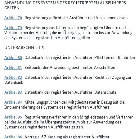
ANWENDUNG DES SYSTEMS DES REGISTRIERTEN AUSFÜHRERS
GELTEN
Artikel 78
Registrierungspflicht der Ausführer und Ausnahmen davon
Artikel 79
Registrierungsverfahren in den begünstigten Ländern und
Verfahren bei der Ausfuhr, die im Übergangszeitraum bis zur Anwendung
des Systems des registrierten Ausführers gelten
UNTERABSCHNITT 5
Artikel 80
Datenbank der registrierten Ausführer: Pflichten der Behörden
Artikel 81
Zeitpunkt der Anwendung bestimmter Vorschriften
Artikel 82
Datenbank der registrierten Ausführer: Recht auf Zugang zur
Datenbank
Artikel 83
Datenbank der registrierten Ausführer: Datenschutz
Artikel 84
Mitteilungspflichten der Mitgliedstaaten in Bezug auf die
Implementierung des Systems des registrierten Ausführers
Artikel 85
Registrierungsverfahren in den Mitgliedstaaten und Verfahren
bei der Ausfuhr, die im Übergangszeitraum bis zur Anwendung des
Systems des registrierten Ausführers gelten
Artikel 86
Antrag auf Zulassung als registrierter Ausführer