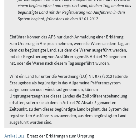
einem begünstigten Land registriert sind, ab dem Tag, an dem das
begünstigte Land mit der Registrierung von Ausführern in dem
System beginnt, frühestens ab dem 01.01.2017
Einführer können das APS nur durch Anmeldung einer Erklärung
zum Ursprung in Anspruch nehmen, wenn die Waren an dem Tag, an
dem das begünstigte Land, aus dem die Waren ausgeführt werden,
mit der Registrierung von Ausführern gemäß Artikel 79 begonnen
hat, oder die Waren nach diesem Tag ausgeführt wurden.
Wird ein Land für unter die Verordnung (EU) Nr. 978/2012 fallende
Erzeugnisse als begünstigt in das Allgemeine Präferenzsystem
aufgenommen oder wiederaufgenommen, können
Ursprungserzeugnisse dieses Landes die Zollpräferenzbehandlung
erhalten, sofern sie ab dem in Artikel 70 Absatz 3 genannten
Zeitpunkt, zu dem dieses begünstigte Land beginnt, das System des
registrierten Ausführers anzuwenden, aus dem begünstigten Land
ausgeführt worden sind.
Artikel 101
Ersatz der Erklärungen zum Ursprung