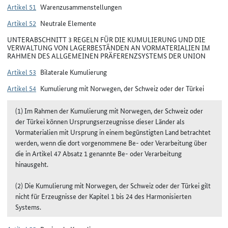
Artikel 51
Warenzusammenstellungen
Artikel 52
Neutrale Elemente
UNTERABSCHNITT 3 REGELN FÜR DIE KUMULIERUNG UND DIE
VERWALTUNG VON LAGERBESTÄNDEN AN VORMATERIALIEN IM
RAHMEN DES ALLGEMEINEN PRÄFERENZSYSTEMS DER UNION
Artikel 53
Bilaterale Kumulierung
Artikel 54
Kumulierung mit Norwegen, der Schweiz oder der Türkei
(1) Im Rahmen der Kumulierung mit Norwegen, der Schweiz oder
der Türkei können Ursprungserzeugnisse dieser Länder als
Vormaterialien mit Ursprung in einem begünstigten Land betrachtet
werden, wenn die dort vorgenommene Be- oder Verarbeitung über
die in Artikel 47 Absatz 1 genannte Be- oder Verarbeitung
hinausgeht.
(2) Die Kumulierung mit Norwegen, der Schweiz oder der Türkei gilt
nicht für Erzeugnisse der Kapitel 1 bis 24 des Harmonisierten
Systems.