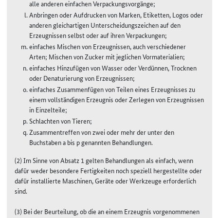
alle anderen einfachen Verpackungsvorgänge;
Anbringen oder Aufdrucken von Marken, Etiketten, Logos oder
anderen gleichartigen Unterscheidungszeichen auf den
Erzeugnissen selbst oder auf ihren Verpackungen;
einfaches Mischen von Erzeugnissen, auch verschiedener
Arten; Mischen von Zucker mit jeglichen Vormaterialien;
einfaches Hinzufügen von Wasser oder Verdünnen, Trocknen
oder Denaturierung von Erzeugnissen;
einfaches Zusammenfügen von Teilen eines Erzeugnisses zu
einem vollständigen Erzeugnis oder Zerlegen von Erzeugnissen
in Einzelteile;
Schlachten von Tieren;
Zusammentreffen von zwei oder mehr der unter den
Buchstaben a bis p genannten Behandlungen.
(2) Im Sinne von Absatz 1 gelten Behandlungen als einfach, wenn
dafür weder besondere Fertigkeiten noch speziell hergestellte oder
dafür installierte Maschinen, Geräte oder Werkzeuge erforderlich
sind.
(3) Bei der Beurteilung, ob die an einem Erzeugnis vorgenommenen