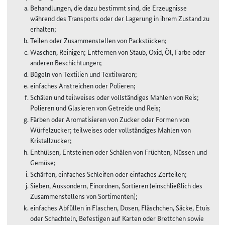
Behandlungen, die dazu bestimmt sind, die Erzeugnisse
während des Transports oder der Lagerung in ihrem Zustand zu
erhalten;
Teilen oder Zusammenstellen von Packstücken;
Waschen, Reinigen; Entfernen von Staub, Oxid, Öl, Farbe oder
anderen Beschichtungen;
Bügeln von Textilien und Textilwaren;
einfaches Anstreichen oder Polieren;
Schälen und teilweises oder vollständiges Mahlen von Reis;
Polieren und Glasieren von Getreide und Reis;
Färben oder Aromatisieren von Zucker oder Formen von
Würfelzucker; teilweises oder vollständiges Mahlen von
Kristallzucker;
Enthülsen, Entsteinen oder Schälen von Früchten, Nüssen und
Gemüse;
Schärfen, einfaches Schleifen oder einfaches Zerteilen;
Sieben, Aussondern, Einordnen, Sortieren (einschließlich des
Zusammenstellens von Sortimenten);
einfaches Abfüllen in Flaschen, Dosen, Fläschchen, Säcke, Etuis
oder Schachteln, Befestigen auf Karten oder Brettchen sowie