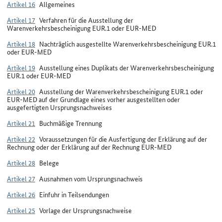
Artikel 16
Allgemeines
Artikel 17
Verfahren für die Ausstellung der
Warenverkehrsbescheinigung EUR.1 oder EUR-MED
Artikel 18
Nachträglich ausgestellte Warenverkehrsbescheinigung EUR.1
oder EUR-MED
Artikel 19
Ausstellung eines Duplikats der Warenverkehrsbescheinigung
EUR.1 oder EUR-MED
Artikel 20
Ausstellung der Warenverkehrsbescheinigung EUR.1 oder
EUR-MED auf der Grundlage eines vorher ausgestellten oder
ausgefertigten Ursprungsnachweises
Artikel 21
Buchmäßige Trennung
Artikel 22
Voraussetzungen für die Ausfertigung der Erklärung auf der
Rechnung oder der Erklärung auf der Rechnung EUR-MED
Artikel 28
Belege
Artikel 27
Ausnahmen vom Ursprungsnachweis
Artikel 26
Einfuhr in Teilsendungen
Artikel 25
Vorlage der Ursprungsnachweise