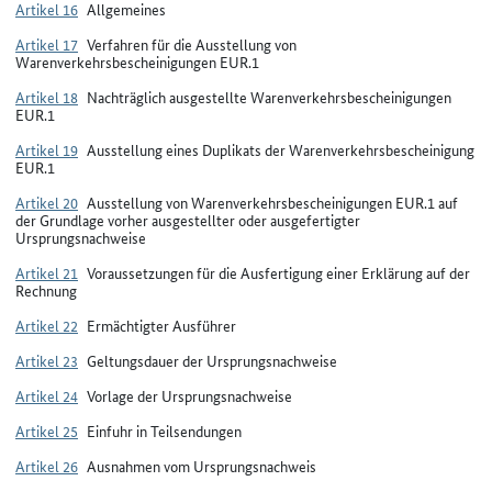
Artikel 16
Allgemeines
Artikel 17
Verfahren für die Ausstellung von
Warenverkehrsbescheinigungen EUR.1
Artikel 18
Nachträglich ausgestellte Warenverkehrsbescheinigungen
EUR.1
Artikel 19
Ausstellung eines Duplikats der Warenverkehrsbescheinigung
EUR.1
Artikel 20
Ausstellung von Warenverkehrsbescheinigungen EUR.1 auf
der Grundlage vorher ausgestellter oder ausgefertigter
Ursprungsnachweise
Artikel 21
Voraussetzungen für die Ausfertigung einer Erklärung auf der
Rechnung
Artikel 22
Ermächtigter Ausführer
Artikel 23
Geltungsdauer der Ursprungsnachweise
Artikel 24
Vorlage der Ursprungsnachweise
Artikel 25
Einfuhr in Teilsendungen
Artikel 26
Ausnahmen vom Ursprungsnachweis