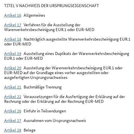
TITEL V NACHWEIS DER URSPRUNGSEIGENSCHAFT
Artikel 16
Allgemeines
Artikel 17
Verfahren für die Ausstellung der
Warenverkehrsbescheinigung EUR.1 oder EUR-MED
Artikel 18
Nachträglich ausgestellte Warenverkehrsbescheinigung EUR.1
oder EUR-MED
Artikel 19
Ausstellung eines Duplikats der Warenverkehrsbescheinigung
EUR.1 oder EUR-MED
Artikel 20
Ausstellung der Warenverkehrsbescheinigung EUR.1 oder
EUR-MED auf der Grundlage eines vorher ausgestellten oder
ausgefertigten Ursprungsnachweises
Artikel 21
Buchmäßige Trennung
Artikel 22
Voraussetzungen für die Ausfertigung der Erklärung auf der
Rechnung oder der Erklärung auf der Rechnung EUR-MED
Artikel 26
Einfuhr in Teilsendungen
Artikel 27
Ausnahmen vom Ursprungsnachweis
Artikel 28
Belege