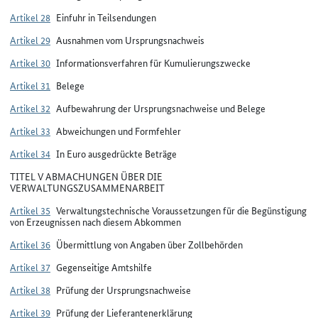
Artikel 28
Einfuhr in Teilsendungen
Artikel 29
Ausnahmen vom Ursprungsnachweis
Artikel 30
Informationsverfahren für Kumulierungszwecke
Artikel 31
Belege
Artikel 32
Aufbewahrung der Ursprungsnachweise und Belege
Artikel 33
Abweichungen und Formfehler
Artikel 34
In Euro ausgedrückte Beträge
TITEL V ABMACHUNGEN ÜBER DIE
VERWALTUNGSZUSAMMENARBEIT
Artikel 35
Verwaltungstechnische Voraussetzungen für die Begünstigung
von Erzeugnissen nach diesem Abkommen
Artikel 36
Übermittlung von Angaben über Zollbehörden
Artikel 37
Gegenseitige Amtshilfe
Artikel 38
Prüfung der Ursprungsnachweise
Artikel 39
Prüfung der Lieferantenerklärung