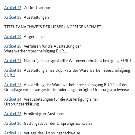
Artikel 17
Zuckertransport
Artikel 18
Ausstellungen
TITEL IV NACHWEIS DER URSPRUNGSEIGENSCHAFT
Artikel 19
Allgemeines
Artikel 20
Verfahren für die Ausstellung der
Warenverkehrsbescheinigung EUR.1
Artikel 21
Nachträglich ausgestellte Warenverkehrsbescheinigung EUR.1
Artikel 22
Ausstellung eines Duplikats der Warenverkehrsbescheinigung
EUR.1
Artikel 23
Ausstellung der Warenverkehrsbescheinigung EUR.1 auf der
Grundlage vorher ausgestellter oder ausgefertigter Ursprungsnachweise
Artikel 24
Voraussetzungen für die Ausfertigung einer
Ursprungserklärung
Artikel 25
Ermächtigter Ausführer
Artikel 26
Geltungsdauer der Ursprungsnachweise
Artikel 27
Vorlage der Ursprungsnachweise