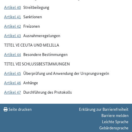
Artikel 40
Streitbeilegung
Artikel 41
Sanktionen
Artikel 42
Freizonen
Artikel 43
Ausnahmeregelungen
TITEL VI CEUTA UND MELILLA
Artikel 44
Besondere Bestimmungen
TITEL VII SCHLUSSBESTIMMUNGEN
Artikel 45
Überprüfung und Anwendung der Ursprungsregeln
Artikel 46
Anhänge
Artikel 47
Durchführung des Protokolls
Seite drucken
Erklärung zur Barrierefreiheit
Barriere melden
Leichte Sprache
Gebärdensprache