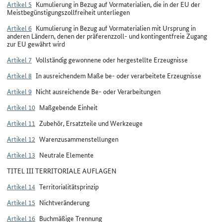
Artikel 5
Kumulierung in Bezug auf Vormaterialien, die in der EU der
Meistbegünstigungszollfreiheit unterliegen
Artikel 6
Kumulierung in Bezug auf Vormaterialien mit Ursprung in
anderen Ländern, denen der präferenzzoll- und kontingentfreie Zugang
zur EU gewährt wird
Artikel 7
Vollständig gewonnene oder hergestellte Erzeugnisse
Artikel 8
In ausreichendem Maße be- oder verarbeitete Erzeugnisse
Artikel 9
Nicht ausreichende Be- oder Verarbeitungen
Artikel 10
Maßgebende Einheit
Artikel 11
Zubehör, Ersatzteile und Werkzeuge
Artikel 12
Warenzusammenstellungen
Artikel 13
Neutrale Elemente
TITEL III TERRITORIALE AUFLAGEN
Artikel 14
Territorialitätsprinzip
Artikel 15
Nichtveränderung
Artikel 16
Buchmäßige Trennung