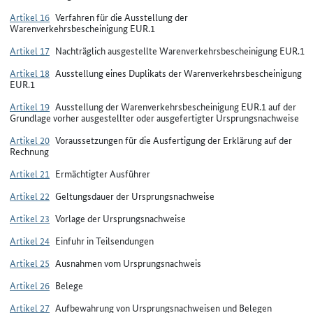
Artikel 16
Verfahren für die Ausstellung der
Warenverkehrsbescheinigung EUR.1
Artikel 17
Nachträglich ausgestellte Warenverkehrsbescheinigung EUR.1
Artikel 18
Ausstellung eines Duplikats der Warenverkehrsbescheinigung
EUR.1
Artikel 19
Ausstellung der Warenverkehrsbescheinigung EUR.1 auf der
Grundlage vorher ausgestellter oder ausgefertigter Ursprungsnachweise
Artikel 20
Voraussetzungen für die Ausfertigung der Erklärung auf der
Rechnung
Artikel 21
Ermächtigter Ausführer
Artikel 22
Geltungsdauer der Ursprungsnachweise
Artikel 23
Vorlage der Ursprungsnachweise
Artikel 24
Einfuhr in Teilsendungen
Artikel 25
Ausnahmen vom Ursprungsnachweis
Artikel 26
Belege
Artikel 27
Aufbewahrung von Ursprungsnachweisen und Belegen