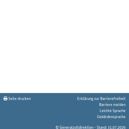
Seite drucken
Erklärung zur Barrierefreiheit
Barriere melden
Leichte Sprache
Gebärdensprache
© Generalzolldirektion - Stand: 31.07.2026