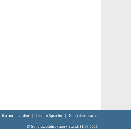
Barriere melden
Leichte Sprache
Gebärdensprache
© Generalzolldirektion - Stand: 31.07.2026