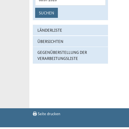
SUCHEN
LÄNDERLISTE
ÜBERSICHTEN
GEGENÜBERSTELLUNG DER
VERARBEITUNGSLISTE
Seite drucken