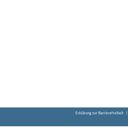
Erklärung zur Barrierefreiheit