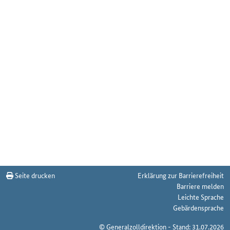
Seite drucken
Erklärung zur Barrierefreiheit
Barriere melden
Leichte Sprache
Gebärdensprache
© Generalzolldirektion - Stand: 31.07.2026