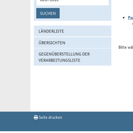
SUCHEN
Pa
LÄNDERLISTE
ÜBERSICHTEN
Bitte wä
GEGENÜBERSTELLUNG DER
VERARBEITUNGSLISTE
Seite drucken