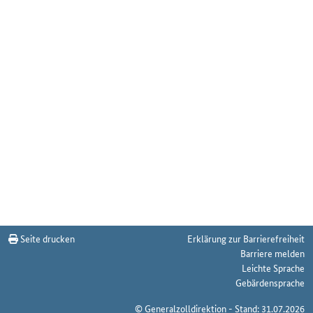
Seite drucken
Erklärung zur Barrierefreiheit
Barriere melden
Leichte Sprache
Gebärdensprache
© Generalzolldirektion - Stand: 31.07.2026