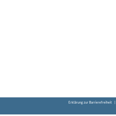
Erklärung zur Barrierefreiheit