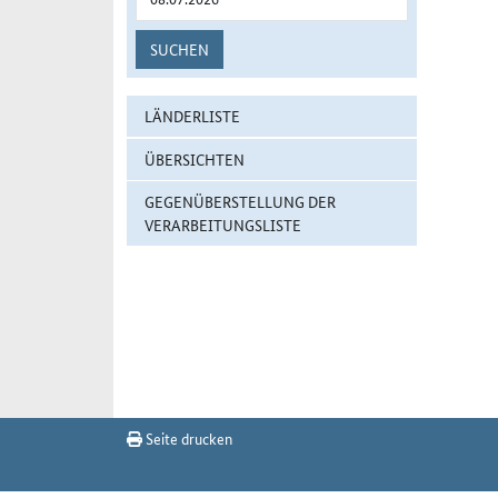
SUCHEN
LÄNDERLISTE
ÜBERSICHTEN
GEGENÜBERSTELLUNG DER
VERARBEITUNGSLISTE
Seite drucken