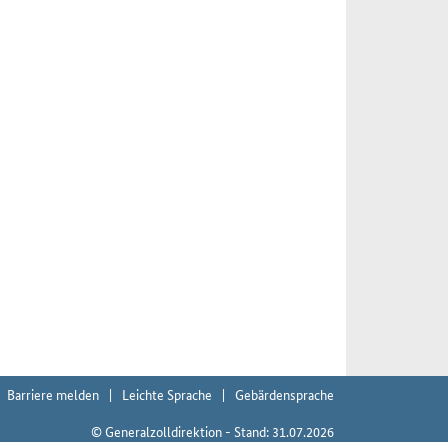
Barriere melden
Leichte Sprache
Gebärdensprache
© Generalzolldirektion - Stand: 31.07.2026