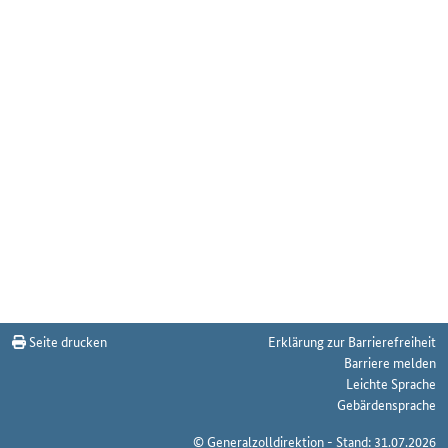
Seite drucken
Erklärung zur Barrierefreiheit
Barriere melden
Leichte Sprache
Gebärdensprache
© Generalzolldirektion - Stand: 31.07.2026