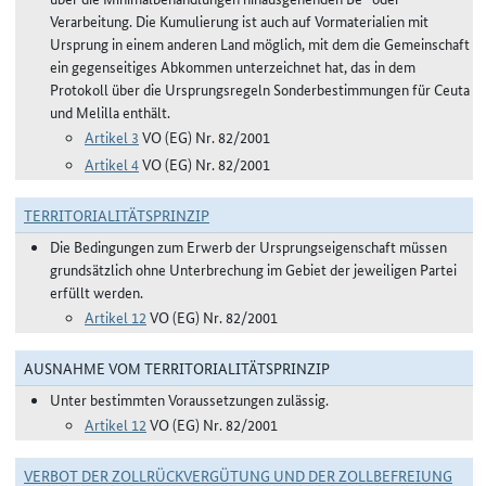
Verarbeitung. Die Kumulierung ist auch auf Vormaterialien mit
Ursprung in einem anderen Land möglich, mit dem die Gemeinschaft
ein gegenseitiges Abkommen unterzeichnet hat, das in dem
Protokoll über die Ursprungsregeln Sonderbestimmungen für Ceuta
und Melilla enthält.
Artikel 3
VO (EG) Nr. 82/2001
Artikel 4
VO (EG) Nr. 82/2001
TERRITORIALITÄTSPRINZIP
Die Bedingungen zum Erwerb der Ursprungseigenschaft müssen
grundsätzlich ohne Unterbrechung im Gebiet der jeweiligen Partei
erfüllt werden.
Artikel 12
VO (EG) Nr. 82/2001
AUSNAHME VOM TERRITORIALITÄTSPRINZIP
Unter bestimmten Voraussetzungen zulässig.
Artikel 12
VO (EG) Nr. 82/2001
VERBOT DER ZOLLRÜCKVERGÜTUNG UND DER ZOLLBEFREIUNG