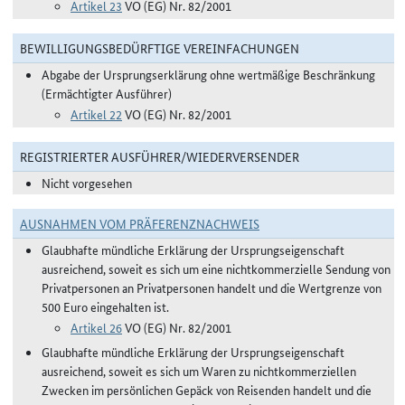
Artikel 23
VO (EG) Nr. 82/2001
BEWILLIGUNGSBEDÜRFTIGE VEREINFACHUNGEN
Abgabe der Ursprungserklärung ohne wertmäßige Beschränkung
(Ermächtigter Ausführer)
Artikel 22
VO (EG) Nr. 82/2001
REGISTRIERTER AUSFÜHRER/WIEDERVERSENDER
Nicht vorgesehen
AUSNAHMEN VOM PRÄFERENZNACHWEIS
Glaubhafte mündliche Erklärung der Ursprungseigenschaft
ausreichend, soweit es sich um eine nichtkommerzielle Sendung von
Privatpersonen an Privatpersonen handelt und die Wertgrenze von
500 Euro eingehalten ist.
Artikel 26
VO (EG) Nr. 82/2001
Glaubhafte mündliche Erklärung der Ursprungseigenschaft
ausreichend, soweit es sich um Waren zu nichtkommerziellen
Zwecken im persönlichen Gepäck von Reisenden handelt und die