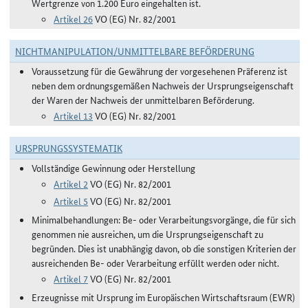
Wertgrenze von 1.200 Euro eingehalten ist.
Artikel 26
VO (EG) Nr. 82/2001
NICHTMANIPULATION/UNMITTELBARE BEFÖRDERUNG
Voraussetzung für die Gewährung der vorgesehenen Präferenz ist
neben dem ordnungsgemäßen Nachweis der Ursprungseigenschaft
der Waren der Nachweis der unmittelbaren Beförderung.
Artikel 13
VO (EG) Nr. 82/2001
URSPRUNGSSYSTEMATIK
Vollständige Gewinnung oder Herstellung
Artikel 2
VO (EG) Nr. 82/2001
Artikel 5
VO (EG) Nr. 82/2001
Minimalbehandlungen: Be- oder Verarbeitungsvorgänge, die für sich
genommen nie ausreichen, um die Ursprungseigenschaft zu
begründen. Dies ist unabhängig davon, ob die sonstigen Kriterien der
ausreichenden Be- oder Verarbeitung erfüllt werden oder nicht.
Artikel 7
VO (EG) Nr. 82/2001
Erzeugnisse mit Ursprung im Europäischen Wirtschaftsraum (EWR)