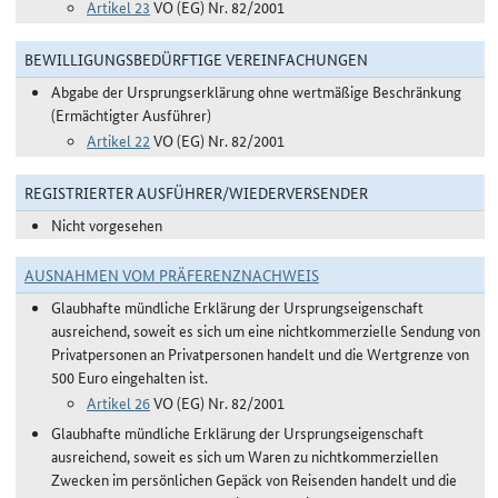
Artikel 23
VO (EG) Nr. 82/2001
BEWILLIGUNGSBEDÜRFTIGE VEREINFACHUNGEN
Abgabe der Ursprungserklärung ohne wertmäßige Beschränkung
(Ermächtigter Ausführer)
Artikel 22
VO (EG) Nr. 82/2001
REGISTRIERTER AUSFÜHRER/WIEDERVERSENDER
Nicht vorgesehen
AUSNAHMEN VOM PRÄFERENZNACHWEIS
Glaubhafte mündliche Erklärung der Ursprungseigenschaft
ausreichend, soweit es sich um eine nichtkommerzielle Sendung von
Privatpersonen an Privatpersonen handelt und die Wertgrenze von
500 Euro eingehalten ist.
Artikel 26
VO (EG) Nr. 82/2001
Glaubhafte mündliche Erklärung der Ursprungseigenschaft
ausreichend, soweit es sich um Waren zu nichtkommerziellen
Zwecken im persönlichen Gepäck von Reisenden handelt und die