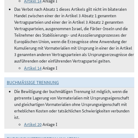
Artikel 14
Anlage I
Das Verbot nach Absatz 1 dieses Artikels gilt nicht im bilateralen
Handel zwischen einer der in Artikel 3 Absatz 1 genannten
Vertragsparteien und einer der in Artikel 3 Absatz 2 genannten
Vertragsparteien, ausgenommen Israel, die Färöer-Inseln und die
Teilnehmer des Stabilisierungs- und Assoziierungsprozesses der
Europäischen Union, wenn die Erzeugnisse ohne Anwendung der
Kumulierung mit Vormaterialien mit Ursprung in einer der in Artikel
3 genannten anderen Vertragsparteien als Ursprungserzeugnisse der
ausführenden oder einführenden Vertragspartei gelten.
Artikel 14
Anlage I
BUCHMÄSSIGE TRENNUNG
Die Bewilligung der buchmäßigen Trennung ist möglich, wenn die
getrennte Lagerung von Vormaterialien mit Ursprungseigenschaft
und gleichartigen Vormaterialien ohne Ursprungseigenschaft mit
erheblichen Kosten oder tatsächlichen Schwierigkeiten verbunden
ist.
Artikel 20
Anlage I