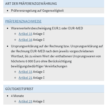
ART DER PRÄFERENZGEWÄHRUNG
Präferenzregelung auf Gegenseitigkeit
PRÄFERENZNACHWEISE
Warenverkehrsbescheinigung EUR.1 oder EUR-MED
Artikel 15
Anlage I
Artikel 16
Anlage I
Ursprungserklärung auf der Rechnung bzw. Ursprungserklärung auf
der Rechnung EUR-MED nach dem jeweils vorgeschriebenen
Wortlaut, bis zu einem Wert der enthaltenen Ursprungswaren von
höchstens 6 000 Euro ohne Berücksichtigung
bewilligungsbedürftiger Vereinfachungen
Artikel 15
Anlage I
Artikel 21
Anlage I
GÜLTIGKEITSFRIST
4 Monate
Artikel 23
Anlage I