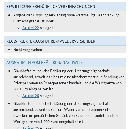
BEWILLIGUNGSBEDÜRFTIGE VEREINFACHUNGEN
Abgabe der Ursprungserklärung ohne wertmäßige Beschränkung
(Ermächtigter Ausführer)
Artikel 22
Anlage I
REGISTRIERTER AUSFÜHRER/WIEDERVERSENDER
Nicht vorgesehen
AUSNAHMEN VOM PRÄFERENZNACHWEIS
Glaubhafte mündliche Erklärung der Ursprungseigenschaft
ausreichend, soweit es sich um eine nichtkommerzielle Sendung von
Privatpersonen an Privatpersonen handelt und die Wertgrenze von
500 Euro eingehalten ist.
Artikel 26
Anlage I
Glaubhafte mündliche Erklärung der Ursprungseigenschaft
ausreichend, soweit es sich um Waren zu nichtkommerziellen
Zwecken im persönlichen Gepäck von Reisenden handelt und die
Wertgrenze von 1.200 Euro eingehalten ist.
Artikel 26
Anlage I