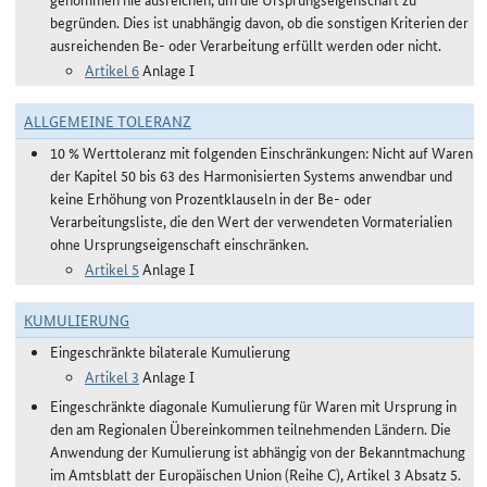
begründen. Dies ist unabhängig davon, ob die sonstigen Kriterien der
ausreichenden Be- oder Verarbeitung erfüllt werden oder nicht.
Artikel 6
Anlage I
ALLGEMEINE TOLERANZ
10 % Werttoleranz mit folgenden Einschränkungen: Nicht auf Waren
der Kapitel 50 bis 63 des Harmonisierten Systems anwendbar und
keine Erhöhung von Prozentklauseln in der Be- oder
Verarbeitungsliste, die den Wert der verwendeten Vormaterialien
ohne Ursprungseigenschaft einschränken.
Artikel 5
Anlage I
KUMULIERUNG
Eingeschränkte bilaterale Kumulierung
Artikel 3
Anlage I
Eingeschränkte diagonale Kumulierung für Waren mit Ursprung in
den am Regionalen Übereinkommen teilnehmenden Ländern. Die
Anwendung der Kumulierung ist abhängig von der Bekanntmachung
im Amtsblatt der Europäischen Union (Reihe C), Artikel 3 Absatz 5.