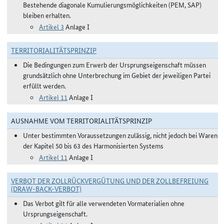
Bestehende diagonale Kumulierungsmöglichkeiten (PEM, SAP)
bleiben erhalten.
Artikel 3
Anlage I
TERRITORIALITÄTSPRINZIP
Die Bedingungen zum Erwerb der Ursprungseigenschaft müssen
grundsätzlich ohne Unterbrechung im Gebiet der jeweiligen Partei
erfüllt werden.
Artikel 11
Anlage I
AUSNAHME VOM TERRITORIALITÄTSPRINZIP
Unter bestimmten Voraussetzungen zulässig, nicht jedoch bei Waren
der Kapitel 50 bis 63 des Harmonisierten Systems
Artikel 11
Anlage I
VERBOT DER ZOLLRÜCKVERGÜTUNG UND DER ZOLLBEFREIUNG
(DRAW-BACK-VERBOT)
Das Verbot gilt für alle verwendeten Vormaterialien ohne
Ursprungseigenschaft.