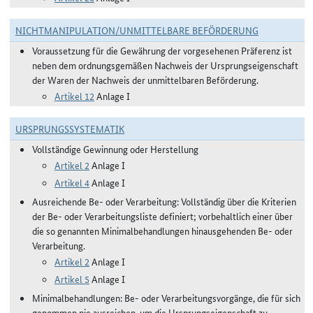
NICHTMANIPULATION/UNMITTELBARE BEFÖRDERUNG
Voraussetzung für die Gewährung der vorgesehenen Präferenz ist
neben dem ordnungsgemäßen Nachweis der Ursprungseigenschaft
der Waren der Nachweis der unmittelbaren Beförderung.
Artikel 12
Anlage I
URSPRUNGSSYSTEMATIK
Vollständige Gewinnung oder Herstellung
Artikel 2
Anlage I
Artikel 4
Anlage I
Ausreichende Be- oder Verarbeitung: Vollständig über die Kriterien
der Be- oder Verarbeitungsliste definiert; vorbehaltlich einer über
die so genannten Minimalbehandlungen hinausgehenden Be- oder
Verarbeitung.
Artikel 2
Anlage I
Artikel 5
Anlage I
Minimalbehandlungen: Be- oder Verarbeitungsvorgänge, die für sich
genommen nie ausreichen, um die Ursprungseigenschaft zu