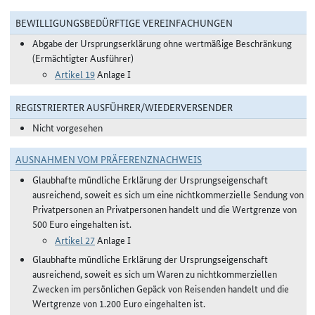
BEWILLIGUNGSBEDÜRFTIGE VEREINFACHUNGEN
Abgabe der Ursprungserklärung ohne wertmäßige Beschränkung
(Ermächtigter Ausführer)
Artikel 19
Anlage I
REGISTRIERTER AUSFÜHRER/WIEDERVERSENDER
Nicht vorgesehen
AUSNAHMEN VOM PRÄFERENZNACHWEIS
Glaubhafte mündliche Erklärung der Ursprungseigenschaft
ausreichend, soweit es sich um eine nichtkommerzielle Sendung von
Privatpersonen an Privatpersonen handelt und die Wertgrenze von
500 Euro eingehalten ist.
Artikel 27
Anlage I
Glaubhafte mündliche Erklärung der Ursprungseigenschaft
ausreichend, soweit es sich um Waren zu nichtkommerziellen
Zwecken im persönlichen Gepäck von Reisenden handelt und die
Wertgrenze von 1.200 Euro eingehalten ist.