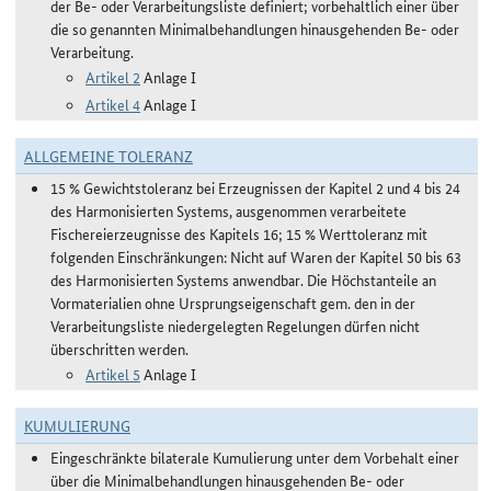
der Be- oder Verarbeitungsliste definiert; vorbehaltlich einer über
die so genannten Minimalbehandlungen hinausgehenden Be- oder
Verarbeitung.
Artikel 2
Anlage I
Artikel 4
Anlage I
ALLGEMEINE TOLERANZ
15 % Gewichtstoleranz bei Erzeugnissen der Kapitel 2 und 4 bis 24
des Harmonisierten Systems, ausgenommen verarbeitete
Fischereierzeugnisse des Kapitels 16; 15 % Werttoleranz mit
folgenden Einschränkungen: Nicht auf Waren der Kapitel 50 bis 63
des Harmonisierten Systems anwendbar. Die Höchstanteile an
Vormaterialien ohne Ursprungseigenschaft gem. den in der
Verarbeitungsliste niedergelegten Regelungen dürfen nicht
überschritten werden.
Artikel 5
Anlage I
KUMULIERUNG
Eingeschränkte bilaterale Kumulierung unter dem Vorbehalt einer
über die Minimalbehandlungen hinausgehenden Be- oder