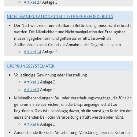
Artikel 27
Anlage I
NICHTMANIPULATION/UNMITTELBARE BEFÖRDERUNG
Der Nachweis einer unmittelbaren Beförderung muss nicht erbracht
werden. Die Nämlichkeit und Nichtmanipulation der Erzeugnisse
müssen gegeben sein und gelten als erfüllt, insoweit die
Zollbehörden nicht Grund zur Annahme des Gegenteils haben.
Artikel 14
Anlage I
URSPRUNGSSYSTEMATIK
Vollständige Gewinnung oder Herstellung
Artikel 2
Anlage I
Artikel 3
Anlage I
Minimalbehandlungen: Be- oder Verarbeitungsvorgänge, die für sich
genommen nie ausreichen, um die Ursprungseigenschaft zu
begründen. Dies ist unabhängig davon, ob die sonstigen Kriterien der
ausreichenden Be- oder Verarbeitung erfüllt werden oder nicht.
Artikel 6
Anlage I
Ausreichende Be- oder Verarbeitung: Vollständig über die Kriterien