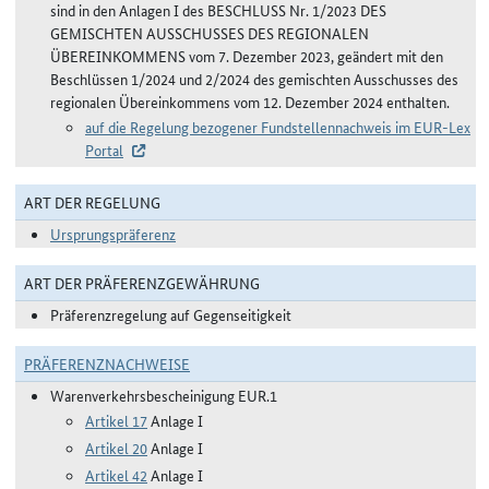
sind in den Anlagen I des BESCHLUSS Nr. 1/2023 DES
GEMISCHTEN AUSSCHUSSES DES REGIONALEN
ÜBEREINKOMMENS vom 7. Dezember 2023, geändert mit den
Beschlüssen 1/2024 und 2/2024 des gemischten Ausschusses des
regionalen Übereinkommens vom 12. Dezember 2024 enthalten.
auf die Regelung bezogener Fundstellennachweis im EUR-Lex
Portal
ART DER REGELUNG
Ursprungspräferenz
ART DER PRÄFERENZGEWÄHRUNG
Präferenzregelung auf Gegenseitigkeit
PRÄFERENZNACHWEISE
Warenverkehrsbescheinigung EUR.1
Artikel 17
Anlage I
Artikel 20
Anlage I
Artikel 42
Anlage I