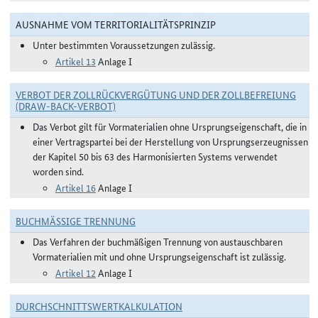
AUSNAHME VOM TERRITORIALITÄTSPRINZIP
Unter bestimmten Voraussetzungen zulässig.
Artikel 13
Anlage I
VERBOT DER ZOLLRÜCKVERGÜTUNG UND DER ZOLLBEFREIUNG
(DRAW-BACK-VERBOT)
Das Verbot gilt für Vormaterialien ohne Ursprungseigenschaft, die in
einer Vertragspartei bei der Herstellung von Ursprungserzeugnissen
der Kapitel 50 bis 63 des Harmonisierten Systems verwendet
worden sind.
Artikel 16
Anlage I
BUCHMÄSSIGE TRENNUNG
Das Verfahren der buchmäßigen Trennung von austauschbaren
Vormaterialien mit und ohne Ursprungseigenschaft ist zulässig.
Artikel 12
Anlage I
DURCHSCHNITTSWERTKALKULATION