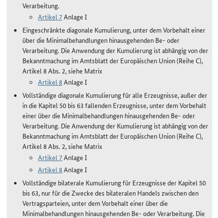
Verarbeitung.
Artikel 7
Anlage I
Eingeschränkte diagonale Kumulierung, unter dem Vorbehalt einer
über die Minimalbehandlungen hinausgehenden Be- oder
Verarbeitung. Die Anwendung der Kumulierung ist abhängig von der
Bekanntmachung im Amtsblatt der Europäischen Union (Reihe C),
Artikel 8 Abs. 2, siehe Matrix
Artikel 8
Anlage I
Vollständige diagonale Kumulierung für alle Erzeugnisse, außer der
in die Kapitel 50 bis 63 fallenden Erzeugnisse, unter dem Vorbehalt
einer über die Minimalbehandlungen hinausgehenden Be- oder
Verarbeitung. Die Anwendung der Kumulierung ist abhängig von der
Bekanntmachung im Amtsblatt der Europäischen Union (Reihe C),
Artikel 8 Abs. 2, siehe Matrix
Artikel 7
Anlage I
Artikel 8
Anlage I
Vollständige bilaterale Kumulierung für Erzeugnisse der Kapitel 50
bis 63, nur für die Zwecke des bilateralen Handels zwischen den
Vertragsparteien, unter dem Vorbehalt einer über die
Minimalbehandlungen hinausgehenden Be- oder Verarbeitung. Die