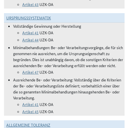
Artikel 43
UZK-DA
URSPRUNGSSYSTEMATIK
Vollständige Gewinnung oder Herstellung
Artikel 41
UZK-DA
Artikel 44
UZK-DA
Minimalbehandlungen: Be- oder Verarbeitungsvorgänge, die für sich
genommen nie ausreichen, um die Ursprungseigenschaft zu
begründen. Dies ist unabhängig davon, ob die sonstigen Kriterien der
ausreichenden Be- oder Verarbeitung erfüllt werden oder nicht.
Artikel 47
UZK-DA
Ausreichende Be- oder Verarbeitung: Vollständig über die Kriterien
der Be- oder Verarbeitungsliste definiert; vorbehaltlich einer über
die so genannten Minimalbehandlungen hinausgehenden Be- oder
Verarbeitung.
Artikel 41
UZK-DA
Artikel 45
UZK-DA
ALLGEMEINE TOLERANZ