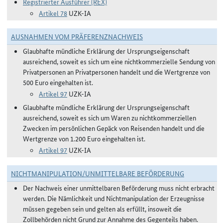
Registrierter Ausführer (REX)
Artikel 78
UZK-IA
AUSNAHMEN VOM PRÄFERENZNACHWEIS
Glaubhafte mündliche Erklärung der Ursprungseigenschaft
ausreichend, soweit es sich um eine nichtkommerzielle Sendung von
Privatpersonen an Privatpersonen handelt und die Wertgrenze von
500 Euro eingehalten ist.
Artikel 97
UZK-IA
Glaubhafte mündliche Erklärung der Ursprungseigenschaft
ausreichend, soweit es sich um Waren zu nichtkommerziellen
Zwecken im persönlichen Gepäck von Reisenden handelt und die
Wertgrenze von 1.200 Euro eingehalten ist.
Artikel 97
UZK-IA
NICHTMANIPULATION/UNMITTELBARE BEFÖRDERUNG
Der Nachweis einer unmittelbaren Beförderung muss nicht erbracht
werden. Die Nämlichkeit und Nichtmanipulation der Erzeugnisse
müssen gegeben sein und gelten als erfüllt, insoweit die
Zollbehörden nicht Grund zur Annahme des Gegenteils haben.