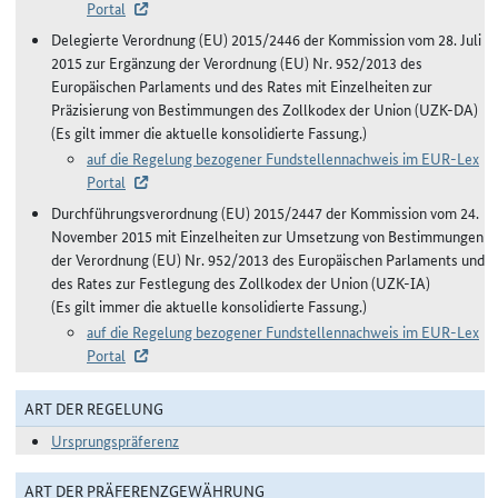
Portal
Delegierte Verordnung (EU) 2015/2446 der Kommission vom 28. Juli
2015 zur Ergänzung der Verordnung (EU) Nr. 952/2013 des
Europäischen Parlaments und des Rates mit Einzelheiten zur
Präzisierung von Bestimmungen des Zollkodex der Union (UZK-DA)
(Es gilt immer die aktuelle konsolidierte Fassung.)
auf die Regelung bezogener Fundstellennachweis im EUR-Lex
Portal
Durchführungsverordnung (EU) 2015/2447 der Kommission vom 24.
November 2015 mit Einzelheiten zur Umsetzung von Bestimmungen
der Verordnung (EU) Nr. 952/2013 des Europäischen Parlaments und
des Rates zur Festlegung des Zollkodex der Union (UZK-IA)
(Es gilt immer die aktuelle konsolidierte Fassung.)
auf die Regelung bezogener Fundstellennachweis im EUR-Lex
Portal
ART DER REGELUNG
Ursprungspräferenz
ART DER PRÄFERENZGEWÄHRUNG