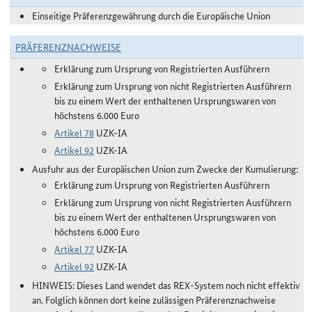
Einseitige Präferenzgewährung durch die Europäische Union
PRÄFERENZNACHWEISE
Erklärung zum Ursprung von Registrierten Ausführern
Erklärung zum Ursprung von nicht Registrierten Ausführern
bis zu einem Wert der enthaltenen Ursprungswaren von
höchstens 6.000 Euro
Artikel 78
UZK-IA
Artikel 92
UZK-IA
Ausfuhr aus der Europäischen Union zum Zwecke der Kumulierung:
Erklärung zum Ursprung von Registrierten Ausführern
Erklärung zum Ursprung von nicht Registrierten Ausführern
bis zu einem Wert der enthaltenen Ursprungswaren von
höchstens 6.000 Euro
Artikel 77
UZK-IA
Artikel 92
UZK-IA
HINWEIS: Dieses Land wendet das REX-System noch nicht effektiv
an. Folglich können dort keine zulässigen Präferenznachweise