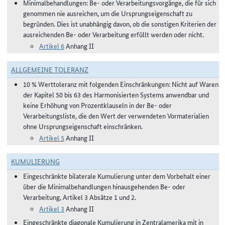
Minimalbehandlungen: Be- oder Verarbeitungsvorgänge, die für sich
genommen nie ausreichen, um die Ursprungseigenschaft zu
begründen. Dies ist unabhängig davon, ob die sonstigen Kriterien der
ausreichenden Be- oder Verarbeitung erfüllt werden oder nicht.
Artikel 6
Anhang II
ALLGEMEINE TOLERANZ
10 % Werttoleranz mit folgenden Einschränkungen: Nicht auf Waren
der Kapitel 50 bis 63 des Harmonisierten Systems anwendbar und
keine Erhöhung von Prozentklauseln in der Be- oder
Verarbeitungsliste, die den Wert der verwendeten Vormaterialien
ohne Ursprungseigenschaft einschränken.
Artikel 5
Anhang II
KUMULIERUNG
Eingeschränkte bilaterale Kumulierung unter dem Vorbehalt einer
über die Minimalbehandlungen hinausgehenden Be- oder
Verarbeitung, Artikel 3 Absätze 1 und 2.
Artikel 3
Anhang II
Eingeschränkte diagonale Kumulierung in Zentralamerika mit in