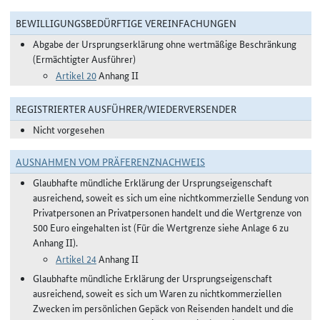
BEWILLIGUNGSBEDÜRFTIGE VEREINFACHUNGEN
Abgabe der Ursprungserklärung ohne wertmäßige Beschränkung
(Ermächtigter Ausführer)
Artikel 20
Anhang II
REGISTRIERTER AUSFÜHRER/WIEDERVERSENDER
Nicht vorgesehen
AUSNAHMEN VOM PRÄFERENZNACHWEIS
Glaubhafte mündliche Erklärung der Ursprungseigenschaft
ausreichend, soweit es sich um eine nichtkommerzielle Sendung von
Privatpersonen an Privatpersonen handelt und die Wertgrenze von
500 Euro eingehalten ist (Für die Wertgrenze siehe Anlage 6 zu
Anhang II).
Artikel 24
Anhang II
Glaubhafte mündliche Erklärung der Ursprungseigenschaft
ausreichend, soweit es sich um Waren zu nichtkommerziellen
Zwecken im persönlichen Gepäck von Reisenden handelt und die