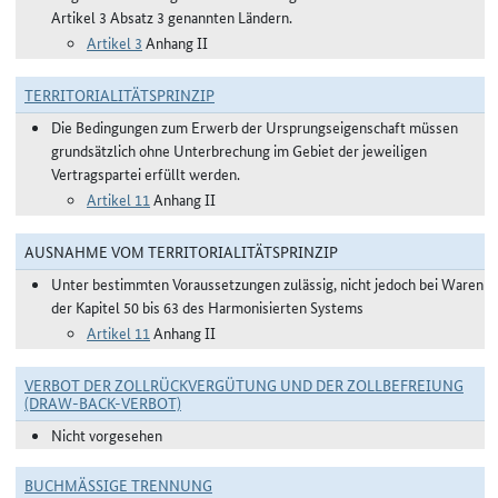
Artikel 3 Absatz 3 genannten Ländern.
Artikel 3
Anhang II
TERRITORIALITÄTSPRINZIP
Die Bedingungen zum Erwerb der Ursprungseigenschaft müssen
grundsätzlich ohne Unterbrechung im Gebiet der jeweiligen
Vertragspartei erfüllt werden.
Artikel 11
Anhang II
AUSNAHME VOM TERRITORIALITÄTSPRINZIP
Unter bestimmten Voraussetzungen zulässig, nicht jedoch bei Waren
der Kapitel 50 bis 63 des Harmonisierten Systems
Artikel 11
Anhang II
VERBOT DER ZOLLRÜCKVERGÜTUNG UND DER ZOLLBEFREIUNG
(DRAW-BACK-VERBOT)
Nicht vorgesehen
BUCHMÄSSIGE TRENNUNG