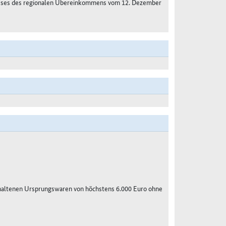
usses des regionalen Übereinkommens vom 12. Dezember
haltenen Ursprungswaren von höchstens 6.000 Euro ohne