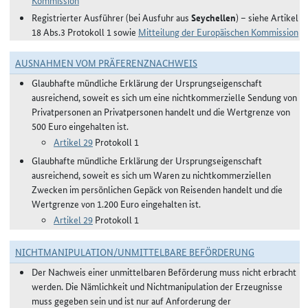
Kommission
Registrierter Ausführer (bei Ausfuhr aus
Seychellen
) – siehe Artikel
18 Abs.3 Protokoll 1 sowie
Mitteilung der Europäischen Kommission
AUSNAHMEN VOM PRÄFERENZNACHWEIS
Glaubhafte mündliche Erklärung der Ursprungseigenschaft
ausreichend, soweit es sich um eine nichtkommerzielle Sendung von
Privatpersonen an Privatpersonen handelt und die Wertgrenze von
500 Euro eingehalten ist.
Artikel 29
Protokoll 1
Glaubhafte mündliche Erklärung der Ursprungseigenschaft
ausreichend, soweit es sich um Waren zu nichtkommerziellen
Zwecken im persönlichen Gepäck von Reisenden handelt und die
Wertgrenze von 1.200 Euro eingehalten ist.
Artikel 29
Protokoll 1
NICHTMANIPULATION/UNMITTELBARE BEFÖRDERUNG
Der Nachweis einer unmittelbaren Beförderung muss nicht erbracht
werden. Die Nämlichkeit und Nichtmanipulation der Erzeugnisse
muss gegeben sein und ist nur auf Anforderung der