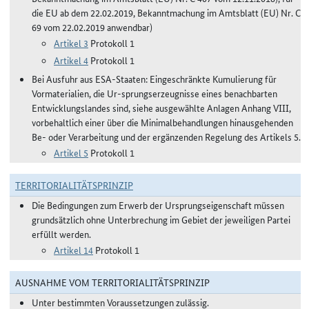
die EU ab dem 22.02.2019, Bekanntmachung im Amtsblatt (EU) Nr. C
69 vom 22.02.2019 anwendbar)
Artikel 3
Protokoll 1
Artikel 4
Protokoll 1
Bei Ausfuhr aus ESA-Staaten: Eingeschränkte Kumulierung für
Vormaterialien, die Ur-sprungserzeugnisse eines benachbarten
Entwicklungslandes sind, siehe ausgewählte Anlagen Anhang VIII,
vorbehaltlich einer über die Minimalbehandlungen hinausgehenden
Be- oder Verarbeitung und der ergänzenden Regelung des Artikels 5.
Artikel 5
Protokoll 1
TERRITORIALITÄTSPRINZIP
Die Bedingungen zum Erwerb der Ursprungseigenschaft müssen
grundsätzlich ohne Unterbrechung im Gebiet der jeweiligen Partei
erfüllt werden.
Artikel 14
Protokoll 1
AUSNAHME VOM TERRITORIALITÄTSPRINZIP
Unter bestimmten Voraussetzungen zulässig.