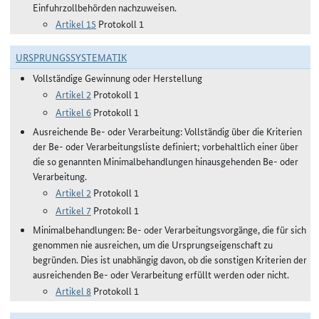
Einfuhrzollbehörden nachzuweisen.
Artikel 15
Protokoll 1
URSPRUNGSSYSTEMATIK
Vollständige Gewinnung oder Herstellung
Artikel 2
Protokoll 1
Artikel 6
Protokoll 1
Ausreichende Be- oder Verarbeitung: Vollständig über die Kriterien
der Be- oder Verarbeitungsliste definiert; vorbehaltlich einer über
die so genannten Minimalbehandlungen hinausgehenden Be- oder
Verarbeitung.
Artikel 2
Protokoll 1
Artikel 7
Protokoll 1
Minimalbehandlungen: Be- oder Verarbeitungsvorgänge, die für sich
genommen nie ausreichen, um die Ursprungseigenschaft zu
begründen. Dies ist unabhängig davon, ob die sonstigen Kriterien der
ausreichenden Be- oder Verarbeitung erfüllt werden oder nicht.
Artikel 8
Protokoll 1