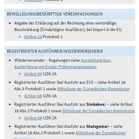
BEWILLIGUNGSBEDÜRFTIGE VEREINFACHUNGEN
Abgabe der Erklärung auf der Rechnung ohne wertmäßige
Beschränkung (Ermächtigter Ausführer), bei Import in die EU
Artikel 24
Protokoll 1
REGISTRIERTER AUSFÜHRER/WIEDERVERSENDER
Wiederversender - Regelungen siehe
Ausstellung bzw.
Ausfertigung von Ersatz-Präferenznachweisen
Artikel 69
UZK-IA
Registrierter Ausführer (bei Ausfuhr aus EU) – siehe Artikel 18
Abs.3 Protokoll 1 sowie
Mitteilung der Europäischen Kommission
Artikel 68
UZK-IA
Registrierter Ausführer (bei Ausfuhr aus
Simbabwe
) – siehe Artikel
18 Abs.3 Protokoll 1 sowie
Mitteilung der Europäischen Kommission
Artikel 68
UZK-IA
Registrierter Ausführer (bei Ausfuhr aus
Madagaskar
) – siehe
Artikel 18 Abs.3 Protokoll 1 sowie
Mitteilung der Europäischen