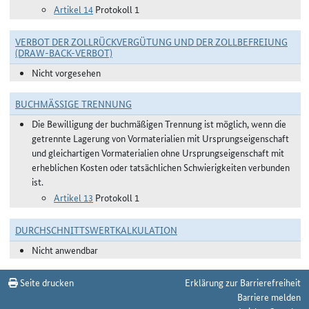
Artikel 14
Protokoll 1
VERBOT DER ZOLLRÜCKVERGÜTUNG UND DER ZOLLBEFREIUNG
(DRAW-BACK-VERBOT)
Nicht vorgesehen
BUCHMÄSSIGE TRENNUNG
Die Bewilligung der buchmäßigen Trennung ist möglich, wenn die
getrennte Lagerung von Vormaterialien mit Ursprungseigenschaft
und gleichartigen Vormaterialien ohne Ursprungseigenschaft mit
erheblichen Kosten oder tatsächlichen Schwierigkeiten verbunden
ist.
Artikel 13
Protokoll 1
DURCHSCHNITTSWERTKALKULATION
Nicht anwendbar
Seite drucken
Erklärung zur Barrierefreiheit
Barriere melden