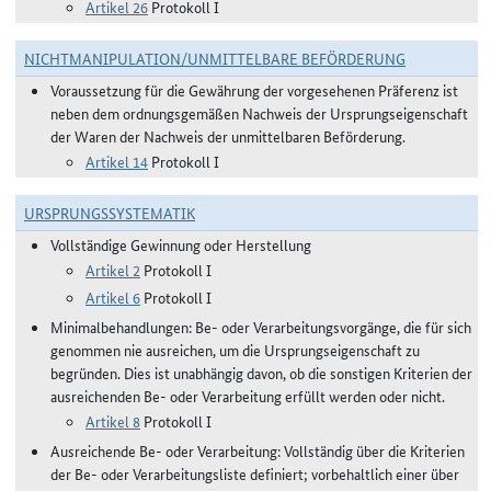
Artikel 26
Protokoll I
NICHTMANIPULATION/UNMITTELBARE BEFÖRDERUNG
Voraussetzung für die Gewährung der vorgesehenen Präferenz ist
neben dem ordnungsgemäßen Nachweis der Ursprungseigenschaft
der Waren der Nachweis der unmittelbaren Beförderung.
Artikel 14
Protokoll I
URSPRUNGSSYSTEMATIK
Vollständige Gewinnung oder Herstellung
Artikel 2
Protokoll I
Artikel 6
Protokoll I
Minimalbehandlungen: Be- oder Verarbeitungsvorgänge, die für sich
genommen nie ausreichen, um die Ursprungseigenschaft zu
begründen. Dies ist unabhängig davon, ob die sonstigen Kriterien der
ausreichenden Be- oder Verarbeitung erfüllt werden oder nicht.
Artikel 8
Protokoll I
Ausreichende Be- oder Verarbeitung: Vollständig über die Kriterien
der Be- oder Verarbeitungsliste definiert; vorbehaltlich einer über