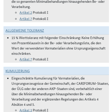
die so genannten Minimalbehandlungen hinausgehenden Be- oder
Verarbeitung.
Artikel 2
Protokoll I
Artikel 7
Protokoll I
ALLGEMEINE TOLERANZ
15 % Werttoleranz mit folgender Einschränkung: Keine Erhöhung
von Prozentklauseln in der Be- oder Verarbeitungsliste, die den
Wert der verwendeten Vormaterialien ohne Ursprungseigenschaft
einschränken.
Artikel 7
Protokoll I
KUMULIERUNG
Eingeschränkte Kumulierung für Vormaterialien, die
Ursprungserzeugnisse der Gemeinschaft, der CARIFORUM-Staaten,
der ÜLG oder der anderen AKP-Staaten sind, vorbehaltlich einer
über die Minimalbehandlungen hinausgehenden Be- oder
Verarbeitung und der ergänzenden Regelungen des Artikels 4
Absätze 4 und 5.
Artikel 3
Protokoll I