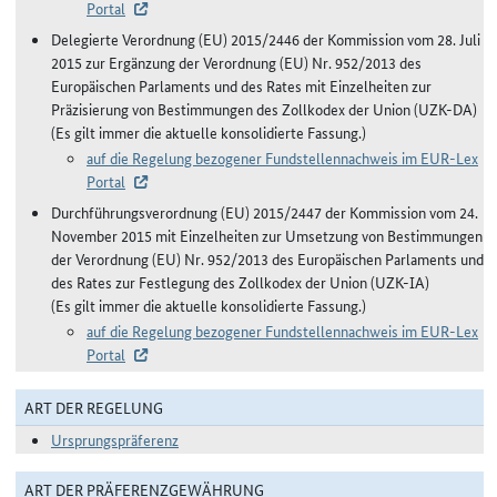
Portal
Delegierte Verordnung (EU) 2015/2446 der Kommission vom 28. Juli
2015 zur Ergänzung der Verordnung (EU) Nr. 952/2013 des
Europäischen Parlaments und des Rates mit Einzelheiten zur
Präzisierung von Bestimmungen des Zollkodex der Union (UZK-DA)
(Es gilt immer die aktuelle konsolidierte Fassung.)
auf die Regelung bezogener Fundstellennachweis im EUR-Lex
Portal
Durchführungsverordnung (EU) 2015/2447 der Kommission vom 24.
November 2015 mit Einzelheiten zur Umsetzung von Bestimmungen
der Verordnung (EU) Nr. 952/2013 des Europäischen Parlaments und
des Rates zur Festlegung des Zollkodex der Union (UZK-IA)
(Es gilt immer die aktuelle konsolidierte Fassung.)
auf die Regelung bezogener Fundstellennachweis im EUR-Lex
Portal
ART DER REGELUNG
Ursprungspräferenz
ART DER PRÄFERENZGEWÄHRUNG