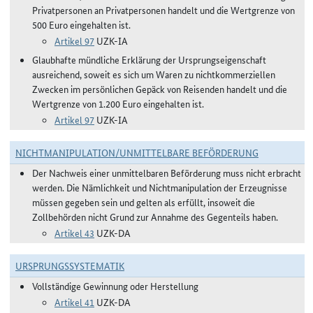
Privatpersonen an Privatpersonen handelt und die Wertgrenze von
500 Euro eingehalten ist.
Artikel 97
UZK-IA
Glaubhafte mündliche Erklärung der Ursprungseigenschaft
ausreichend, soweit es sich um Waren zu nichtkommerziellen
Zwecken im persönlichen Gepäck von Reisenden handelt und die
Wertgrenze von 1.200 Euro eingehalten ist.
Artikel 97
UZK-IA
NICHTMANIPULATION/UNMITTELBARE BEFÖRDERUNG
Der Nachweis einer unmittelbaren Beförderung muss nicht erbracht
werden. Die Nämlichkeit und Nichtmanipulation der Erzeugnisse
müssen gegeben sein und gelten als erfüllt, insoweit die
Zollbehörden nicht Grund zur Annahme des Gegenteils haben.
Artikel 43
UZK-DA
URSPRUNGSSYSTEMATIK
Vollständige Gewinnung oder Herstellung
Artikel 41
UZK-DA