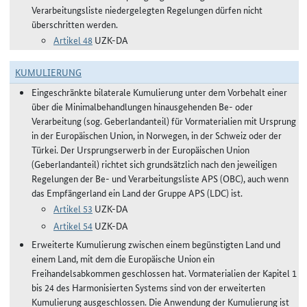
Verarbeitungsliste niedergelegten Regelungen dürfen nicht
überschritten werden.
Artikel 48
UZK-DA
KUMULIERUNG
Eingeschränkte bilaterale Kumulierung unter dem Vorbehalt einer
über die Minimalbehandlungen hinausgehenden Be- oder
Verarbeitung (sog. Geberlandanteil) für Vormaterialien mit Ursprung
in der Europäischen Union, in Norwegen, in der Schweiz oder der
Türkei. Der Ursprungserwerb in der Europäischen Union
(Geberlandanteil) richtet sich grundsätzlich nach den jeweiligen
Regelungen der Be- und Verarbeitungsliste APS (OBC), auch wenn
das Empfängerland ein Land der Gruppe APS (LDC) ist.
Artikel 53
UZK-DA
Artikel 54
UZK-DA
Erweiterte Kumulierung zwischen einem begünstigten Land und
einem Land, mit dem die Europäische Union ein
Freihandelsabkommen geschlossen hat. Vormaterialien der Kapitel 1
bis 24 des Harmonisierten Systems sind von der erweiterten
Kumulierung ausgeschlossen. Die Anwendung der Kumulierung ist