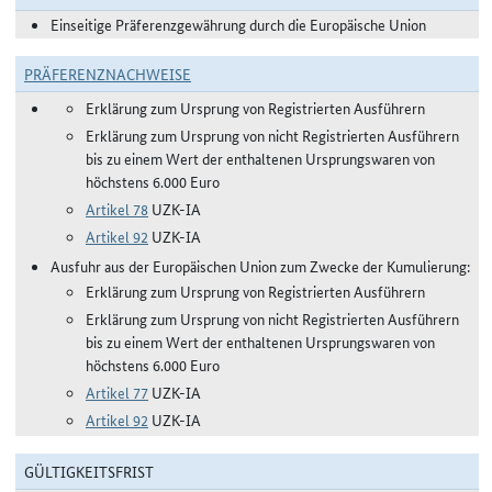
Einseitige Präferenzgewährung durch die Europäische Union
PRÄFERENZNACHWEISE
Erklärung zum Ursprung von Registrierten Ausführern
Erklärung zum Ursprung von nicht Registrierten Ausführern
bis zu einem Wert der enthaltenen Ursprungswaren von
höchstens 6.000 Euro
Artikel 78
UZK-IA
Artikel 92
UZK-IA
Ausfuhr aus der Europäischen Union zum Zwecke der Kumulierung:
Erklärung zum Ursprung von Registrierten Ausführern
Erklärung zum Ursprung von nicht Registrierten Ausführern
bis zu einem Wert der enthaltenen Ursprungswaren von
höchstens 6.000 Euro
Artikel 77
UZK-IA
Artikel 92
UZK-IA
GÜLTIGKEITSFRIST