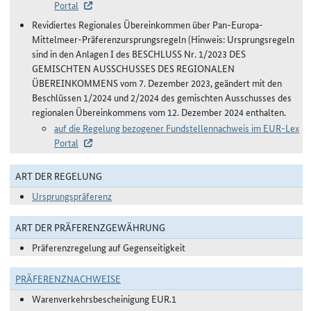
Portal
Revidiertes Regionales Übereinkommen über Pan-Europa-
Mittelmeer-Präferenzursprungsregeln (Hinweis: Ursprungsregeln
sind in den Anlagen I des BESCHLUSS Nr. 1/2023 DES
GEMISCHTEN AUSSCHUSSES DES REGIONALEN
ÜBEREINKOMMENS vom 7. Dezember 2023, geändert mit den
Beschlüssen 1/2024 und 2/2024 des gemischten Ausschusses des
regionalen Übereinkommens vom 12. Dezember 2024 enthalten.
auf die Regelung bezogener Fundstellennachweis im EUR-Lex
Portal
ART DER REGELUNG
Ursprungspräferenz
ART DER PRÄFERENZGEWÄHRUNG
Präferenzregelung auf Gegenseitigkeit
PRÄFERENZNACHWEISE
Warenverkehrsbescheinigung EUR.1