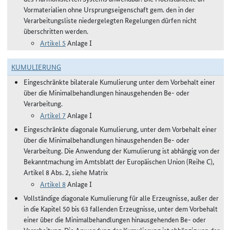
Vormaterialien ohne Ursprungseigenschaft gem. den in der
Verarbeitungsliste niedergelegten Regelungen dürfen nicht
überschritten werden.
Artikel 5
Anlage I
KUMULIERUNG
Eingeschränkte bilaterale Kumulierung unter dem Vorbehalt einer
über die Minimalbehandlungen hinausgehenden Be- oder
Verarbeitung.
Artikel 7
Anlage I
Eingeschränkte diagonale Kumulierung, unter dem Vorbehalt einer
über die Minimalbehandlungen hinausgehenden Be- oder
Verarbeitung. Die Anwendung der Kumulierung ist abhängig von der
Bekanntmachung im Amtsblatt der Europäischen Union (Reihe C),
Artikel 8 Abs. 2, siehe Matrix
Artikel 8
Anlage I
Vollständige diagonale Kumulierung für alle Erzeugnisse, außer der
in die Kapitel 50 bis 63 fallenden Erzeugnisse, unter dem Vorbehalt
einer über die Minimalbehandlungen hinausgehenden Be- oder