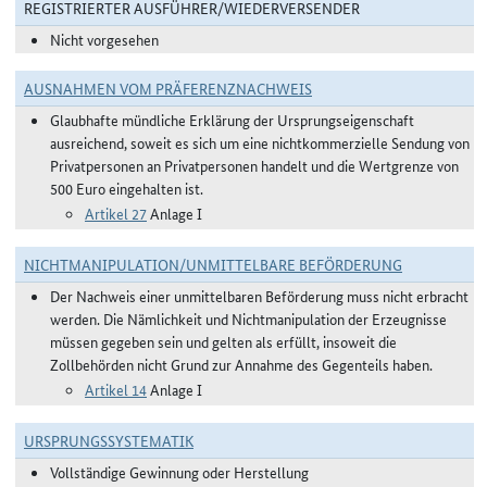
REGISTRIERTER AUSFÜHRER/WIEDERVERSENDER
Nicht vorgesehen
AUSNAHMEN VOM PRÄFERENZNACHWEIS
Glaubhafte mündliche Erklärung der Ursprungseigenschaft
ausreichend, soweit es sich um eine nichtkommerzielle Sendung von
Privatpersonen an Privatpersonen handelt und die Wertgrenze von
500 Euro eingehalten ist.
Artikel 27
Anlage I
NICHTMANIPULATION/UNMITTELBARE BEFÖRDERUNG
Der Nachweis einer unmittelbaren Beförderung muss nicht erbracht
werden. Die Nämlichkeit und Nichtmanipulation der Erzeugnisse
müssen gegeben sein und gelten als erfüllt, insoweit die
Zollbehörden nicht Grund zur Annahme des Gegenteils haben.
Artikel 14
Anlage I
URSPRUNGSSYSTEMATIK
Vollständige Gewinnung oder Herstellung