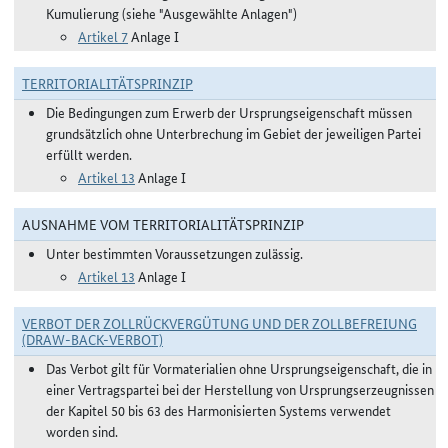
Kumulierung (siehe "Ausgewählte Anlagen")
Artikel 7
Anlage I
TERRITORIALITÄTSPRINZIP
Die Bedingungen zum Erwerb der Ursprungseigenschaft müssen
grundsätzlich ohne Unterbrechung im Gebiet der jeweiligen Partei
erfüllt werden.
Artikel 13
Anlage I
AUSNAHME VOM TERRITORIALITÄTSPRINZIP
Unter bestimmten Voraussetzungen zulässig.
Artikel 13
Anlage I
VERBOT DER ZOLLRÜCKVERGÜTUNG UND DER ZOLLBEFREIUNG
(DRAW-BACK-VERBOT)
Das Verbot gilt für Vormaterialien ohne Ursprungseigenschaft, die in
einer Vertragspartei bei der Herstellung von Ursprungserzeugnissen
der Kapitel 50 bis 63 des Harmonisierten Systems verwendet
worden sind.